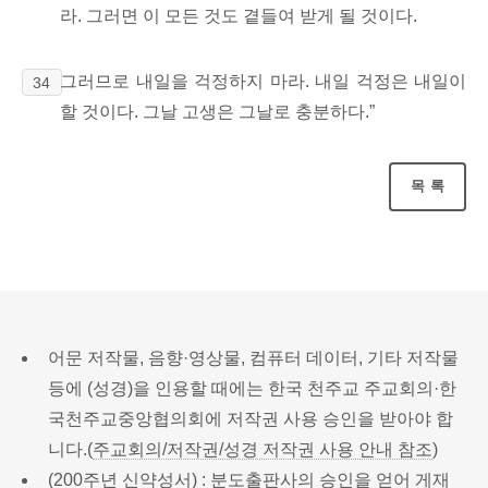
라. 그러면 이 모든 것도 곁들여 받게 될 것이다.
그러므로 내일을 걱정하지 마라. 내일 걱정은 내일이
34
할 것이다.
그날 고생은 그날로 충분하다.
”
목록
어문 저작물, 음향·영상물, 컴퓨터 데이터, 기타 저작물
등에 (성경)을 인용할 때에는 한국 천주교 주교회의·한
국천주교중앙협의회에 저작권 사용 승인을 받아야 합
니다.(
주교회의/저작권/성경 저작권 사용 안내 참조
)
(200주년 신약성서) : 분도출판사의 승인을 얻어 게재