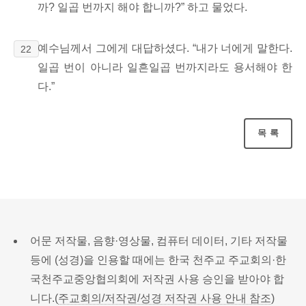
까? 일곱 번까지 해야 합니까?” 하고 물었다.
예수님께서 그에게 대답하셨다. “내가 너에게 말한다.
22
일곱 번이 아니라 일흔일곱 번까지라도 용서해야 한
다.
”
목록
어문 저작물, 음향·영상물, 컴퓨터 데이터, 기타 저작물
등에 (성경)을 인용할 때에는 한국 천주교 주교회의·한
국천주교중앙협의회에 저작권 사용 승인을 받아야 합
니다.(
주교회의/저작권/성경 저작권 사용 안내 참조
)