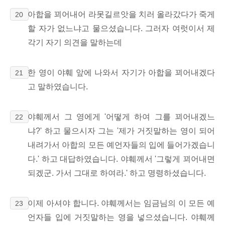
아합을 꾀어내어 라못길르앗을 치러 올라갔다가 죽게
20
할 자가 없느냐고 물으셨습니다. 그러자 여럿이서 제
각기 자기 의견을 말하는데
한 영이 야훼 앞에 나와서 자기가 아합을 꾀어내겠다
21
고 말하였습니다.
야훼께서 그 영에게 '어떻게 하여 그를 꾀어내겠느
22
냐?' 하고 물으시자 그는 '제가 거짓말하는 영이 되어
내려가서 아합의 모든 예언자들의 입에 들어가겠습니
다.' 하고 대답하였습니다. 야훼께서 '그렇게 꾀어내면
되겠군. 가서 그대로 하여라.' 하고 명령하셨습니다.
이제 아셔야 합니다. 야훼께서는 임금님의 이 모든 예
23
언자들 입에 거짓말하는 영을 넣으셨습니다. 야훼께