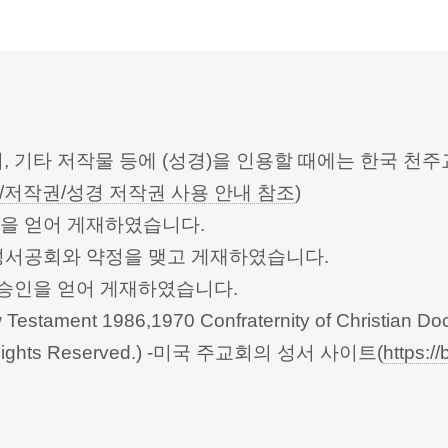
터, 기타 저작물 등에 (성경)을 인용할 때에는 한국
/저작권/성경 저작권 사용 안내 참조
)
승인을 얻어 게재하였습니다.
한성서공회와 약정을 맺고 게재하였습니다.
회의의 승인을 얻어 게재하였습니다.
Testament 1986,1970 Confraternity of Christian Doc
 All Rights Reserved.) -미국 주교회의 성서 사이트(
https://