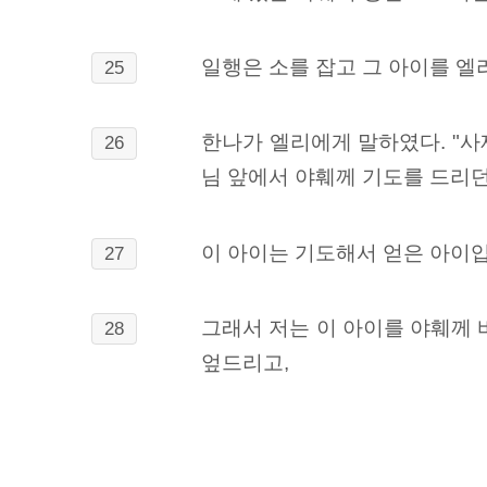
일행은 소를 잡고 그 아이를 엘
25
한나가 엘리에게 말하였다. "사
26
님 앞에서 야훼께 기도를 드리
이 아이는 기도해서 얻은 아이
27
그래서 저는 이 아이를 야훼께 
28
엎드리고,