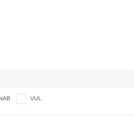
NAB
VUL