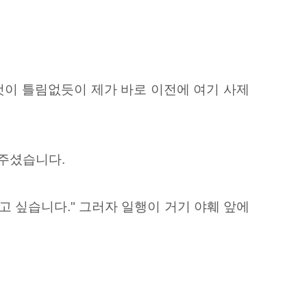
것이 틀림없듯이 제가 바로 이전에 여기 사제
어주셨습니다.
고 싶습니다." 그러자 일행이 거기 야훼 앞에