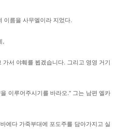
하여 이름을 사무엘이라 지었다.
,
고 가서 야훼를 뵙겠습니다. 그리고 영영 거기
약을 이루어주시기를 바라오." 그는 남편 엘카
한 에바에다 가죽부대에 포도주를 담아가지고 실