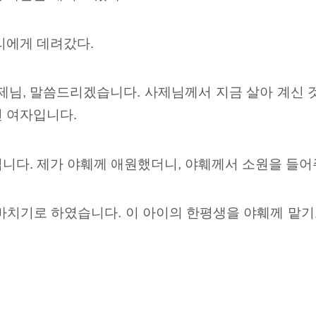
리에게 데려갔다.
제님, 말씀드리겠습니다. 사제님께서 지금 살아 계신 
던 여자입니다.
입니다. 제가 야훼께 애원했더니, 야훼께서 소원을 들
바치기로 하였습니다. 이 아이의 한평생을 야훼께 맡기