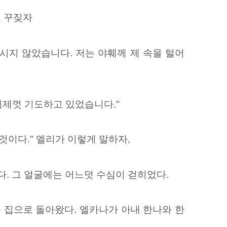
고 꾸짖자
마시지 않았습니다. 저는 야훼께 제 속을 털어
이제껏 기도하고 있었습니다."
이다." 엘리가 이렇게 말하자,
. 그 얼굴에는 어느덧 수심이 걷히었다.
 집으로 돌아왔다. 엘카나가 아내 한나와 한