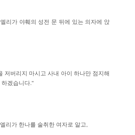
 엘리가 야훼의 성전 문 뒤에 있는 의자에 앉
종을 저버리지 마시고 사내 아이 하나만 점지해
 하겠습니다."
 엘리가 한나를 술취한 여자로 알고,