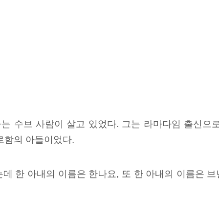
는 수브 사람이 살고 있었다. 그는 라마다임 출신으
로함의 아들이었다.
데 한 아내의 이름은 한나요, 또 한 아내의 이름은 