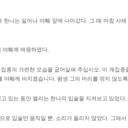
 한나는 일어나 야훼 앞에 나아갔다. 그 때 마침 사제
며 야훼께 애원하였다.
 계집종의 가련한 모습을 굽어살펴 주십시오. 이 계집
를 야훼께 바치겠습니다. 평생 그의 머리를 깎지 않도록
고 있는 동안 엘리는 한나의 입술을 지켜보고 있었다.
로 입술만 움직일 뿐, 소리가 들리지 않았다. 그래서