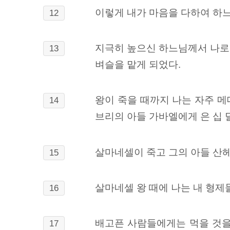
이렇게 내가 마음을 다하여 하
12
지극히 높으신 하느님께서 나로
13
벼슬을 맡게 되었다.
왕이 죽을 때까지 나는 자주 메
14
브리의 아들 가바엘에게 은 십 
살마네셀이 죽고 그의 아들 산헤
15
살마네셀 왕 때에 나는 내 형제
16
배고픈 사람들에게는 먹을 것을
17