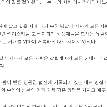
정의의 길을 걸어왔다. 나는 나와 함께 아시리아의 니
향에 살고 있을 때에 내가 속한 납달리 지파의 모든 
살렘은 이스라엘 모든 지파가 희생제물을 드리는 유일
모든 세대를 위하여 거룩하게 따로 지어져 있었다.
납달리 지파의 모든 사람은 갈릴래아의 모든 산에서 이
다.
사람이 받은 영원한 법전에 기록되어 있는 대로 명절
배와 수입의 십분의 일과 처음 깎은 양털을 가지고 예
 제단에 바치게 하였다. 그리고 밀과 포도주와 올리브