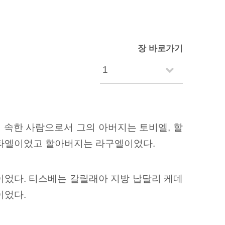
장 바로가기
 속한 사람으로서 그의 아버지는 토비엘, 할
라파엘이었고 할아버지는 라구엘이었다.
이었다. 티스베는 갈릴래아 지방 납달리 케데
이었다.