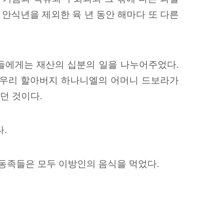
 안식년을 제외한 육 년 동안 해마다 또 다른
들에게는 재산의 십분의 일을 나누어주었다.
또 우리 할아버지 하나니엘의 어머니 드보라가
던 것이다.
.
동족들은 모두 이방인의 음식을 먹었다.