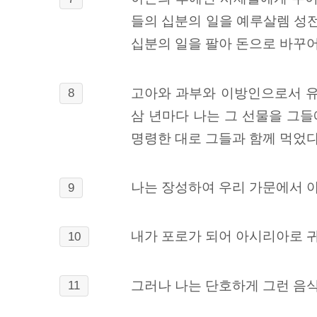
들의 십분의 일을 예루살렘 성전
십분의 일을 팔아 돈으로 바꾸어
고아와 과부와 이방인으로서 유
8
삼 년마다 나는 그 선물을 그
명령한 대로 그들과 함께 먹었다
나는 장성하여 우리 가문에서 아
9
내가 포로가 되어 아시리아로 귀
10
그러나 나는 단호하게 그런 음식
11