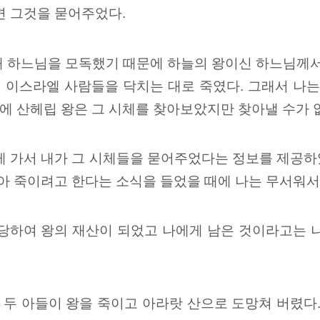
면 그것을 묻어주었다.
때 하느님을 모독했기 때문에 하늘의 왕이신 하느님께서
 이스라엘 사람들을 닥치는 대로 죽였다. 그래서 나는
에 산헤립 왕은 그 시체를 찾아보았지만 찾아낼 수가 
게 가서 내가 그 시체들을 묻어주었다는 정보를 제공하였
잡아 죽이려고 한다는 소식을 들었을 때에 나는 무서워서
 당하여 왕의 재산이 되었고 나에게 남은 것이라고는 
의 두 아들이 왕을 죽이고 아라랏 산으로 도망쳐 버렸다