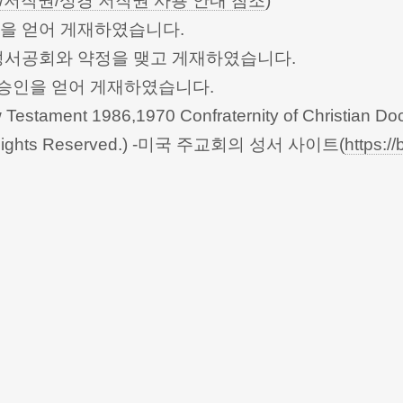
/저작권/성경 저작권 사용 안내 참조
)
승인을 얻어 게재하였습니다.
한성서공회와 약정을 맺고 게재하였습니다.
회의의 승인을 얻어 게재하였습니다.
Testament 1986,1970 Confraternity of Christian Doc
 All Rights Reserved.) -미국 주교회의 성서 사이트(
https://