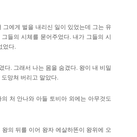
 그에게 벌을 내리신 일이 있었는데 그는 유
 그들의 시체를 묻어주었다. 내가 그들의 시
없었다.
다. 그래서 나는 몸을 숨겼다. 왕이 내 비밀
 도망쳐 버리고 말았다.
나의 처 안나와 아들 토비아 외에는 아무것도
. 왕의 뒤를 이어 왕자 에살하똔이 왕위에 오