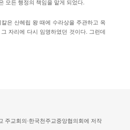
은 모든 행정의 책임을 맡게 되었다.
히칼은 산헤립 왕 때에 수라상을 주관하고 옥
 그 자리에 다시 임명하였던 것이다. 그런데
 천주교 주교회의·한국천주교중앙협의회에 저작