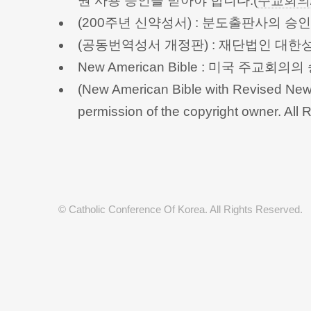
권 사용 승인을 받아야 합니다.(
주교회의
(200주년 신약성서) : 분도출판사의 
(공동번역성서 개정판) : 재단법인 대
New American Bible : 미국 주교
(New American Bible with Revised New 
permission of the copyright owner.
© Catholic Conference Of Korea. All Rights Reserved.