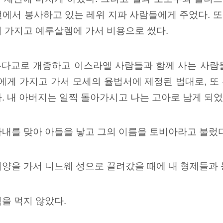
에서 봉사하고 있는 레위 지파 사람들에게 주었다. 또
 가지고 예루살렘에 가서 비용으로 썼다.
다교로 개종하고 이스라엘 사람들과 함께 사는 사람
들에게 가지고 가서 모세의 율법서에 제정된 법대로, 
. 내 아버지는 일찍 돌아가시고 나는 고아로 남게 되었
내를 맞아 아들을 낳고 그의 이름을 토비아라고 불렀다
양을 가서 니느웨 성으로 끌려갔을 때에 내 형제들과 
을 먹지 않았다.