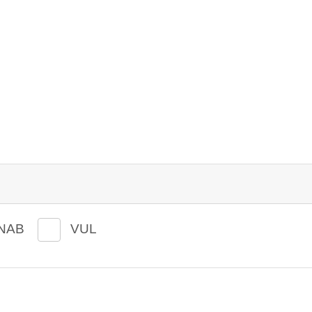
NAB
VUL