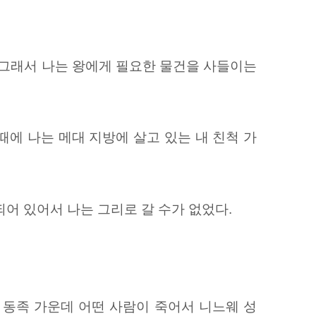
 그래서 나는 왕에게 필요한 물건을 사들이는
때에 나는 메대 지방에 살고 있는 내 친척 가
어 있어서 나는 그리로 갈 수가 없었다.
 동족 가운데 어떤 사람이 죽어서 니느웨 성