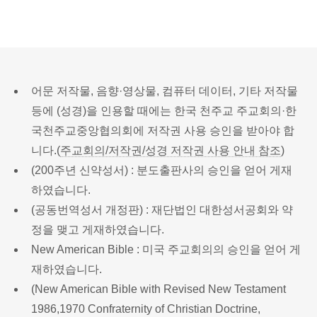
어문 저작물, 음향·영상물, 컴퓨터 데이터, 기타 저작물
등에 (성경)을 인용할 때에는 한국 천주교 주교회의·한
국천주교중앙협의회에 저작권 사용 승인을 받아야 합
니다.(
주교회의/저작권/성경 저작권 사용 안내 참조
)
(200주년 신약성서) : 분도출판사의 승인을 얻어 게재
하였습니다.
(공동번역성서 개정판) : 재단법인 대한성서공회와 약
정을 맺고 게재하였습니다.
New American Bible : 미국 주교회의의 승인을 얻어 게
재하였습니다.
(New American Bible with Revised New Testament
1986,1970 Confraternity of Christian Doctrine,