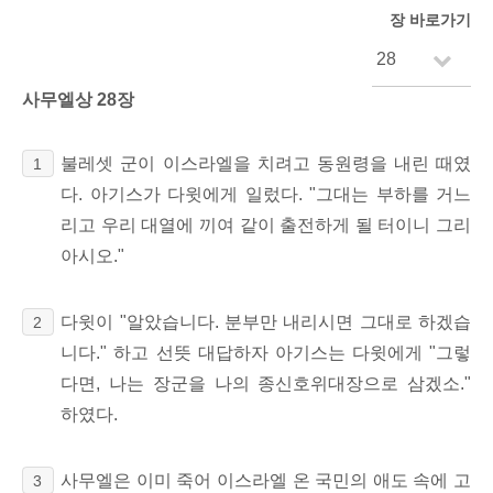
장 바로가기
사무엘상 28장
불레셋 군이 이스라엘을 치려고 동원령을 내린 때였
1
다. 아기스가 다윗에게 일렀다. "그대는 부하를 거느
리고 우리 대열에 끼여 같이 출전하게 될 터이니 그리
아시오."
다윗이 "알았습니다. 분부만 내리시면 그대로 하겠습
2
니다." 하고 선뜻 대답하자 아기스는 다윗에게 "그렇
다면, 나는 장군을 나의 종신호위대장으로 삼겠소."
하였다.
사무엘은 이미 죽어 이스라엘 온 국민의 애도 속에 고
3