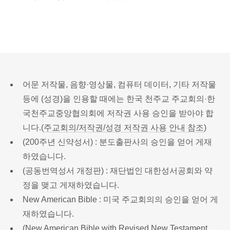
어문 저작물, 음향·영상물, 컴퓨터 데이터, 기타 저작물
등에 (성경)을 인용할 때에는 한국 천주교 주교회의·한
국천주교중앙협의회에 저작권 사용 승인을 받아야 합
니다.(
주교회의/저작권/성경 저작권 사용 안내 참조
)
(200주년 신약성서) : 분도출판사의 승인을 얻어 게재
하였습니다.
(공동번역성서 개정판) : 재단법인 대한성서공회와 약
정을 맺고 게재하였습니다.
New American Bible : 미국 주교회의의 승인을 얻어 게
재하였습니다.
(New American Bible with Revised New Testament