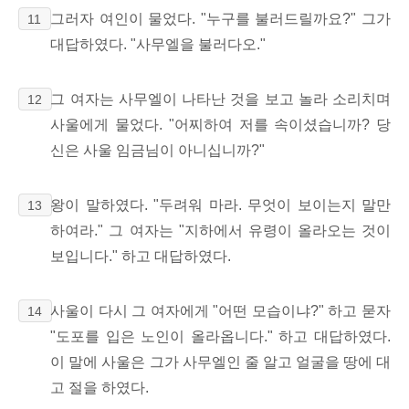
그러자 여인이 물었다. "누구를 불러드릴까요?" 그가
11
대답하였다. "사무엘을 불러다오."
그 여자는 사무엘이 나타난 것을 보고 놀라 소리치며
12
사울에게 물었다. "어찌하여 저를 속이셨습니까? 당
신은 사울 임금님이 아니십니까?"
왕이 말하였다. "두려워 마라. 무엇이 보이는지 말만
13
하여라." 그 여자는 "지하에서 유령이 올라오는 것이
보입니다." 하고 대답하였다.
사울이 다시 그 여자에게 "어떤 모습이냐?" 하고 묻자
14
"도포를 입은 노인이 올라옵니다." 하고 대답하였다.
이 말에 사울은 그가 사무엘인 줄 알고 얼굴을 땅에 대
고 절을 하였다.