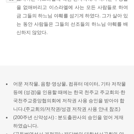
을 없애버리고 이스라엘에 사는 모든 사람들로 하여
금 그들의 하느님 야훼를 섬기게 하였다. 그가 살아 있
는 동안 사람들은 그들의 선조들의 하느님 야훼를 배
신하지 않았다.
어문 저작물, 음향·영상물, 컴퓨터 데이터, 기타 저작물
등에 (성경)을 인용할 때에는 한국 천주교 주교회의·한
국천주교중앙협의회에 저작권 사용 승인을 받아야 합
니다.(
주교회의/저작권/성경 저작권 사용 안내 참조
)
(200주년 신약성서) : 분도출판사의 승인을 얻어 게재
하였습니다.