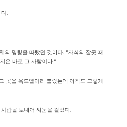
다.
훼의 명령을 따랐던 것이다. "자식의 잘못 때
지은 바로 그 사람이다."
 그 곳을 욕드엘이라 불렀는데 아직도 그렇게
사람을 보내어 싸움을 걸었다.