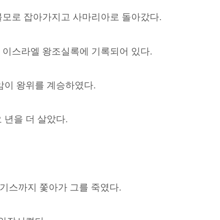
 볼모로 잡아가지고 사마리아로 돌아갔다.
은 이스라엘 왕조실록에 기록되어 있다.
암이 왕위를 계승하였다.
년을 더 살았다.
기스까지 쫓아가 그를 죽였다.