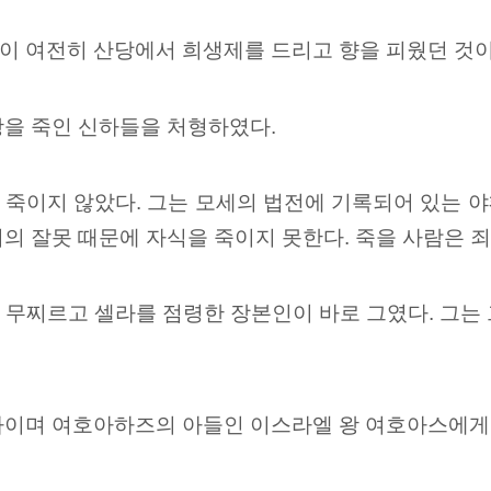
이 여전히 산당에서 희생제를 드리고 향을 피웠던 것이
왕을 죽인 신하들을 처형하였다.
죽이지 않았다. 그는 모세의 법전에 기록되어 있는 야
의 잘못 때문에 자식을 죽이지 못한다. 죽을 사람은 죄
 무찌르고 셀라를 점령한 장본인이 바로 그였다. 그는
자이며 여호아하즈의 아들인 이스라엘 왕 여호아스에게 