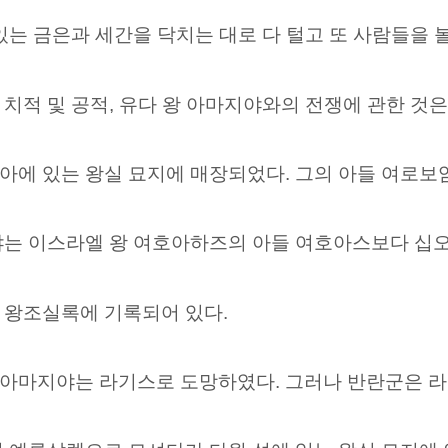
있는 금은과 세간을 닥치는 대로 다 털고 또 사람들을
치적 및 공적, 유다 왕 아마지야와의 전쟁에 관한 것
아에 있는 왕실 묘지에 매장되었다. 그의 아들 여로보
는 이스라엘 왕 여호아하즈의 아들 여호아스보다 십오 
 왕조실록에 기록되어 있다.
아마지야는 라기스로 도망하였다. 그러나 반란군은 라