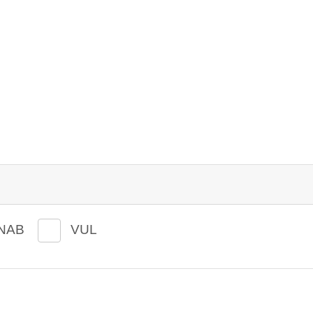
NAB
VUL