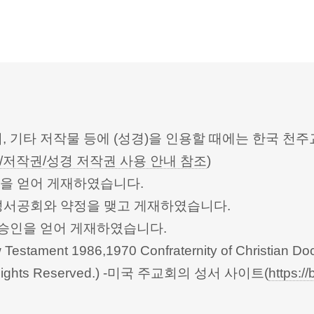
터, 기타 저작물 등에 (성경)을 인용할 때에는 한국
/저작권/성경 저작권 사용 안내 참조
)
승인을 얻어 게재하였습니다.
한성서공회와 약정을 맺고 게재하였습니다.
회의의 승인을 얻어 게재하였습니다.
Testament 1986,1970 Confraternity of Christian Doc
 All Rights Reserved.) -미국 주교회의 성서 사이트(
https://