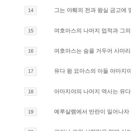
그는 야훼의 전과 왕실 금고에 
14
여호아스의 나머지 업적과 그의 
15
여호아스는 숨을 거두어 사마리
16
유다 왕 요아스의 아들 아마지야
17
아마지야의 나머지 역사는 유다
18
예루살렘에서 반란이 일어나자 
19