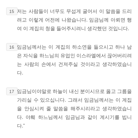
저는 사람들이 너무도 무섭게 굴어서 이 말씀을 드리
15
려고 이렇게 어전에 나왔습니다. 임금님께 아뢰면 행
여 이 계집의 청을 들어주시려니 생각했던 것입니다.
임금님께서는 이 계집의 하소연을 들으시고 하나 남
16
은 자식을 하느님의 유업인 이스라엘에서 끊어버리려
는 사람의 손에서 건져주실 것이라고 생각하였습니
다.
임금님이야말로 하늘이 내신 분이시므로 옳고 그름을
17
가리실 수 있으십니다. 그래서 임금님께서는 이 계집
을 안심시켜 줄 말씀을 해주시리라고 생각하였습니
다. 야훼 하느님께서 임금님과 같이 계시기를 빕니
다."