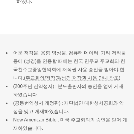
하였다.
어문 저작물, 음향·영상물, 컴퓨터 데이터, 기타 저작물
등에 (성경)을 인용할 때에는 한국 천주교 주교회의·한
국천주교중앙협의회에 저작권 사용 승인을 받아야 합
니다.(
주교회의/저작권/성경 저작권 사용 안내 참조
)
(200주년 신약성서) : 분도출판사의 승인을 얻어 게재
하였습니다.
(공동번역성서 개정판) : 재단법인 대한성서공회와 약
정을 맺고 게재하였습니다.
New American Bible : 미국 주교회의의 승인을 얻어 게
재하였습니다.