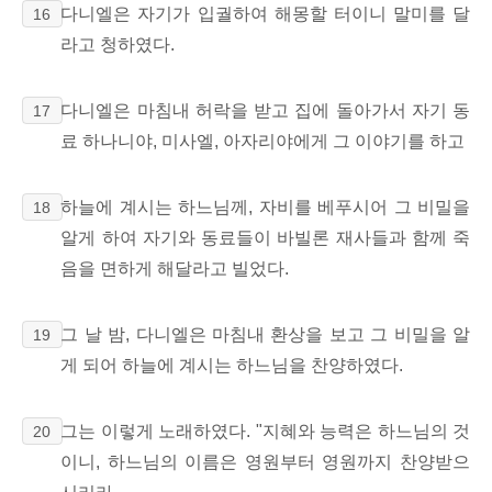
다니엘은 자기가 입궐하여 해몽할 터이니 말미를 달
16
라고 청하였다.
다니엘은 마침내 허락을 받고 집에 돌아가서 자기 동
17
료 하나니야, 미사엘, 아자리야에게 그 이야기를 하고
하늘에 계시는 하느님께, 자비를 베푸시어 그 비밀을
18
알게 하여 자기와 동료들이 바빌론 재사들과 함께 죽
음을 면하게 해달라고 빌었다.
그 날 밤, 다니엘은 마침내 환상을 보고 그 비밀을 알
19
게 되어 하늘에 계시는 하느님을 찬양하였다.
그는 이렇게 노래하였다. "지혜와 능력은 하느님의 것
20
이니, 하느님의 이름은 영원부터 영원까지 찬양받으