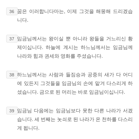
꿈은 이러합니다마는, 이제 그것을 해몽해 드리겠습
36
니다.
임금님께서는 왕이실 뿐 아니라 왕들을 거느리신 황
37
제이십니다. 하늘에 계시는 하느님께서는 임금님께
나라와 힘과 권세와 영화를 주셨습니다.
하느님께서는 사람과 들짐승과 공중의 새가 다 어디
38
에 있든지 그것들을 임금님의 손에 맡겨 다스리게 하
셨습니다. 금으로 된 머리는 바로 임금님이십니다.
임금님 다음에는 임금님보다 못한 다른 나라가 서겠
39
습니다. 세 번째는 놋쇠로 된 나라가 온 천하를 다스리
게 됩니다.