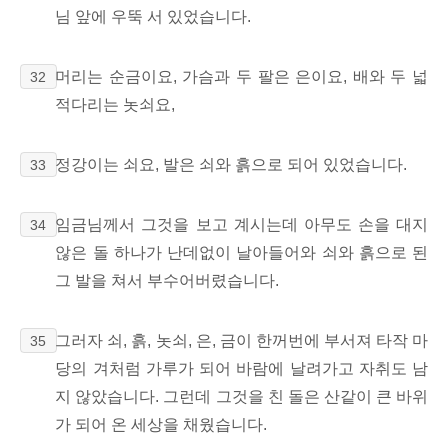
님 앞에 우뚝 서 있었습니다.
머리는 순금이요, 가슴과 두 팔은 은이요, 배와 두 넓
32
적다리는 놋쇠요,
정강이는 쇠요, 발은 쇠와 흙으로 되어 있었습니다.
33
임금님께서 그것을 보고 계시는데 아무도 손을 대지
34
않은 돌 하나가 난데없이 날아들어와 쇠와 흙으로 된
그 발을 쳐서 부수어버렸습니다.
그러자 쇠, 흙, 놋쇠, 은, 금이 한꺼번에 부서져 타작 마
35
당의 겨처럼 가루가 되어 바람에 날려가고 자취도 남
지 않았습니다. 그런데 그것을 친 돌은 산같이 큰 바위
가 되어 온 세상을 채웠습니다.