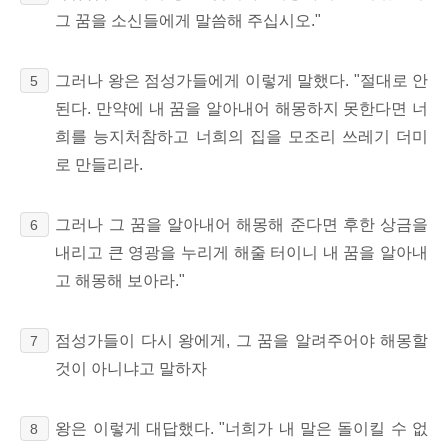
그 꿈을 소신들에게 말씀해 주십시오."
그러나 왕은 점성가들에게 이렇게 말했다. "절대로 안
5
된다. 만약에 내 꿈을 알아내어 해몽하지 못한다면 너
희를 능지처참하고 너희의 집을 모조리 쓰레기 더미
로 만들리라.
그러나 그 꿈을 알아내어 해몽해 준다면 후한 상금을
6
내리고 큰 영광을 누리게 해줄 터이니 내 꿈을 알아내
고 해몽해 보아라."
점성가들이 다시 왕에게, 그 꿈을 알려주어야 해몽할
7
것이 아니냐고 말하자
왕은 이렇게 대답했다. "너희가 내 말은 돌이킬 수 없
8