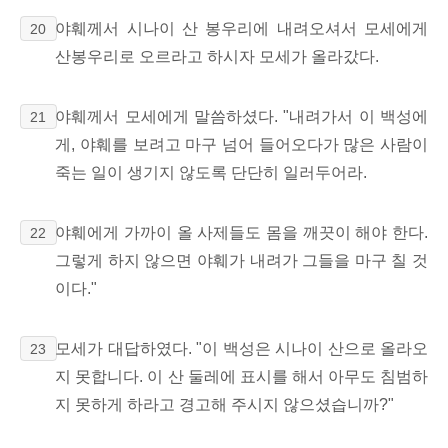
야훼께서 시나이 산 봉우리에 내려오셔서 모세에게
20
산봉우리로 오르라고 하시자 모세가 올라갔다.
야훼께서 모세에게 말씀하셨다. "내려가서 이 백성에
21
게, 야훼를 보려고 마구 넘어 들어오다가 많은 사람이
죽는 일이 생기지 않도록 단단히 일러두어라.
야훼에게 가까이 올 사제들도 몸을 깨끗이 해야 한다.
22
그렇게 하지 않으면 야훼가 내려가 그들을 마구 칠 것
이다."
모세가 대답하였다. "이 백성은 시나이 산으로 올라오
23
지 못합니다. 이 산 둘레에 표시를 해서 아무도 침범하
지 못하게 하라고 경고해 주시지 않으셨습니까?"