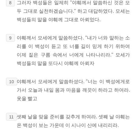
그러자 백성들은 일제히 "야훼께서 말씀하신 것은 모
8
두 그대로 실천하겠습니다." 하고 대답하였다. 모세는
백성들의 말을 야훼께 그대로 아뢰었다.
야훼께서 모세에게 말씀하셨다. "내가 너와 말하는 소
9
리를 이 백성이 듣고 또 너를 길이 믿게 하기 위하여
이제 짙은 구름 속에서 너에게 나타나리라." 모세가
백성들의 말을 또다시 야훼께 아뢰자
야훼께서 모세에게 말씀하셨다. "너는 이 백성에게로
10
가서 오늘과 내일 몸과 마음을 깨끗이 하라고 하여라.
옷을 빨고
셋째 날을 맞을 준비를 갖추게 하여라. 셋째 날 야훼는
11
온 백성이 보는 가운데 이 시나이 산에 내리리라.