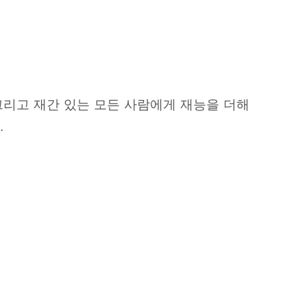
그리고 재간 있는 모든 사람에게 재능을 더해
.