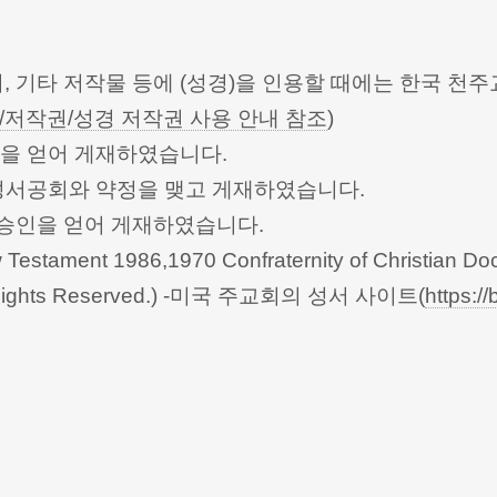
터, 기타 저작물 등에 (성경)을 인용할 때에는 한국
/저작권/성경 저작권 사용 안내 참조
)
승인을 얻어 게재하였습니다.
한성서공회와 약정을 맺고 게재하였습니다.
회의의 승인을 얻어 게재하였습니다.
Testament 1986,1970 Confraternity of Christian Doc
 All Rights Reserved.) -미국 주교회의 성서 사이트(
https://