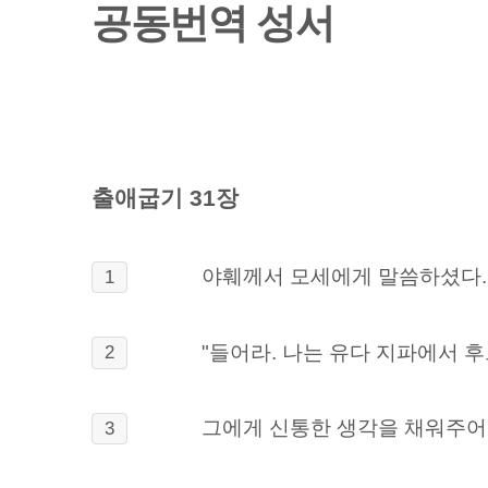
공동번역 성서
출애굽기 31장
야훼께서 모세에게 말씀하셨다.
1
"들어라. 나는 유다 지파에서 
2
그에게 신통한 생각을 채워주어,
3