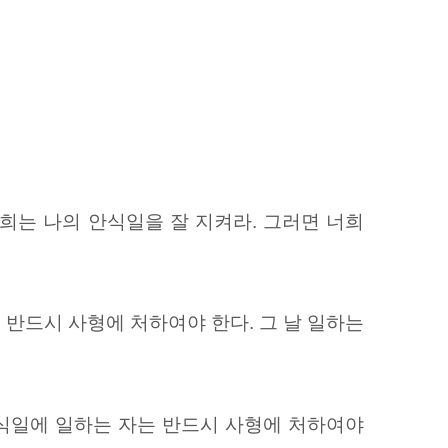
너희는 나의 안식일을 잘 지켜라. 그러면 너희
 반드시 사형에 처하여야 한다. 그 날 일하는
안식일에 일하는 자는 반드시 사형에 처하여야