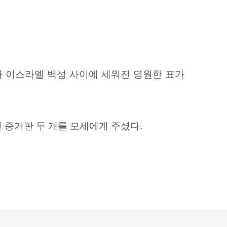
와 이스라엘 백성 사이에 세워진 영원한 표가
 증거판 두 개를 모세에게 주셨다.