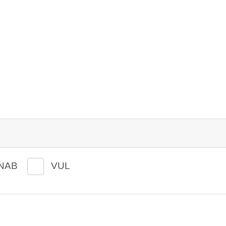
NAB
VUL