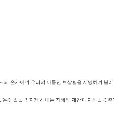
후르의 손자이며 우리의 아들인 브살렐을 지명하여 불러
 온갖 일을 멋지게 해내는 지혜와 재간과 지식을 갖추