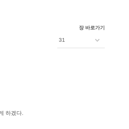
장 바로가기
게 하겠다.