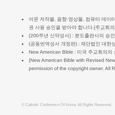
어문 저작물, 음향·영상물, 컴퓨터 데이
권 사용 승인을 받아야 합니다.(
주교회의
(200주년 신약성서) : 분도출판사의 
(공동번역성서 개정판) : 재단법인 대
New American Bible : 미국 주교
(New American Bible with Revised New 
permission of the copyright owner.
© Catholic Conference Of Korea. All Rights Reserved.