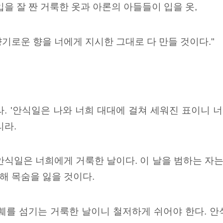
입을 잘 짠 거룩한 옷과 아론의 아들들이 입을 옷,
기로운 향을 너에게 지시한 그대로 다 만들 것이다."
. '안식일은 나와 너희 대대에 걸쳐 세워진 표이니 
리라.
안식일은 너희에게 거룩한 날이다. 이 날을 범하는 자는
해 목숨을 잃을 것이다.
야훼를 섬기는 거룩한 날이니 철저하게 쉬어야 한다. 