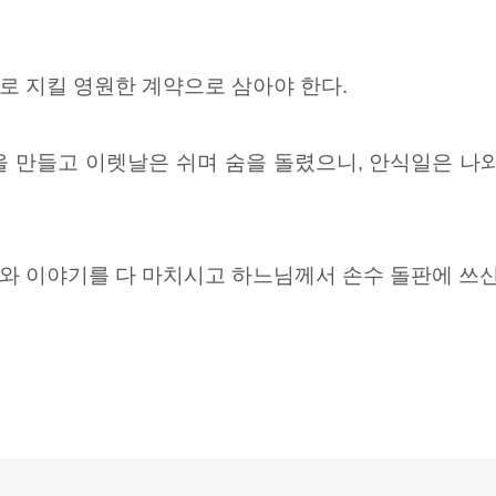
로 지킬 영원한 계약으로 삼아야 한다.
을 만들고 이렛날은 쉬며 숨을 돌렸으니, 안식일은 나
와 이야기를 다 마치시고 하느님께서 손수 돌판에 쓰신