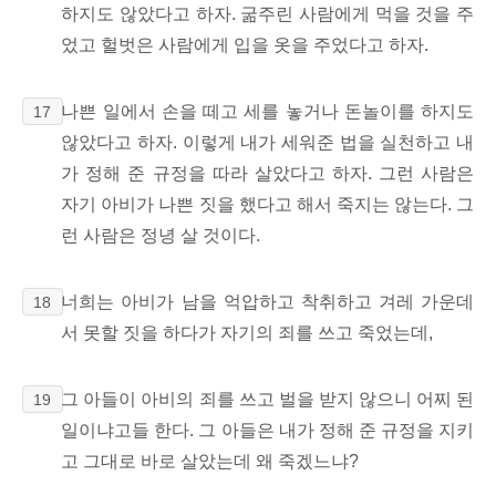
하지도 않았다고 하자. 굶주린 사람에게 먹을 것을 주
었고 헐벗은 사람에게 입을 옷을 주었다고 하자.
나쁜 일에서 손을 떼고 세를 놓거나 돈놀이를 하지도
17
않았다고 하자. 이렇게 내가 세워준 법을 실천하고 내
가 정해 준 규정을 따라 살았다고 하자. 그런 사람은
자기 아비가 나쁜 짓을 했다고 해서 죽지는 않는다. 그
런 사람은 정녕 살 것이다.
너희는 아비가 남을 억압하고 착취하고 겨레 가운데
18
서 못할 짓을 하다가 자기의 죄를 쓰고 죽었는데,
그 아들이 아비의 죄를 쓰고 벌을 받지 않으니 어찌 된
19
일이냐고들 한다. 그 아들은 내가 정해 준 규정을 지키
고 그대로 바로 살았는데 왜 죽겠느냐?