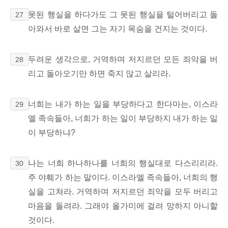
못된 행실을 하다가도 그 못된 행실을 털어버리고 돌
27
아와서 바로 살면 그는 자기 목숨을 건지는 것이다.
두려운 생각으로, 거역하며 저지르던 모든 죄악을 버
28
리고 돌아오기만 하면 죽지 않고 살리라.
너희는 내가 하는 일을 부당하다고 한다마는, 이스라
29
엘 족속들아, 너희가 하는 일이 부당하지 내가 하는 일
이 부당하냐?
나는 너희 하나하나를 너희의 행실대로 다스리리라.
30
주 야훼가 하는 말이다. 이스라엘 족속들아, 너희의 행
실을 고쳐라. 거역하며 저지르던 죄악을 모두 버리고
마음을 돌려라. 그래야 올가미에 걸려 망하지 아니할
것이다.