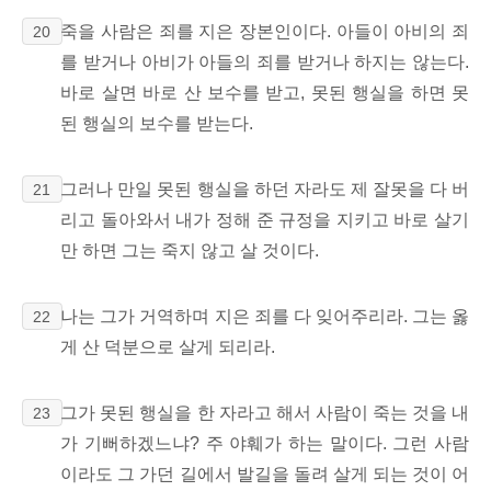
죽을 사람은 죄를 지은 장본인이다. 아들이 아비의 죄
20
를 받거나 아비가 아들의 죄를 받거나 하지는 않는다.
바로 살면 바로 산 보수를 받고, 못된 행실을 하면 못
된 행실의 보수를 받는다.
그러나 만일 못된 행실을 하던 자라도 제 잘못을 다 버
21
리고 돌아와서 내가 정해 준 규정을 지키고 바로 살기
만 하면 그는 죽지 않고 살 것이다.
나는 그가 거역하며 지은 죄를 다 잊어주리라. 그는 옳
22
게 산 덕분으로 살게 되리라.
그가 못된 행실을 한 자라고 해서 사람이 죽는 것을 내
23
가 기뻐하겠느냐? 주 야훼가 하는 말이다. 그런 사람
이라도 그 가던 길에서 발길을 돌려 살게 되는 것이 어