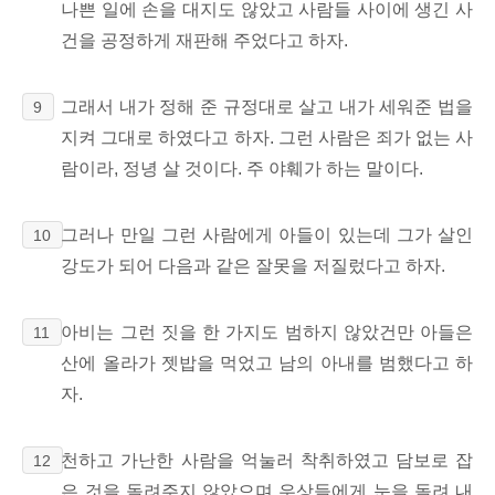
나쁜 일에 손을 대지도 않았고 사람들 사이에 생긴 사
건을 공정하게 재판해 주었다고 하자.
그래서 내가 정해 준 규정대로 살고 내가 세워준 법을
9
지켜 그대로 하였다고 하자. 그런 사람은 죄가 없는 사
람이라, 정녕 살 것이다. 주 야훼가 하는 말이다.
그러나 만일 그런 사람에게 아들이 있는데 그가 살인
10
강도가 되어 다음과 같은 잘못을 저질렀다고 하자.
아비는 그런 짓을 한 가지도 범하지 않았건만 아들은
11
산에 올라가 젯밥을 먹었고 남의 아내를 범했다고 하
자.
천하고 가난한 사람을 억눌러 착취하였고 담보로 잡
12
은 것을 돌려주지 않았으며 우상들에게 눈을 돌려 내