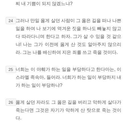
찌 내 기쁨이 되지 않겠느냐?
그러나 만일 옳게 살던 사람이 그 옳은 길을 떠나 나쁜
24
일을 하여 나 보기에 역겨운 짓을 하나도 빼놓지 않고
다 따라다니며 한다고 하자. 그가 살 수 있을 것 같으
냐! 나는 그가 이전에 옳게 산 것도 알아주지 않으리
라. 그는 나를 배신하여 지은 죄를 쓰고 죽을 것이다.
너희는 이 야훼가 하는 일을 부당하다고 한다마는, 이
25
스라엘 족속아, 들어라. 너희가 하는 일이 부당하지 내
가 하는 일이 부당하냐?
옳게 살던 자라도 그 옳은 길을 버리고 악하게 살다가
26
죽는다면 그것은 자기가 악하게 산 탓으로 죽는 것이
다.