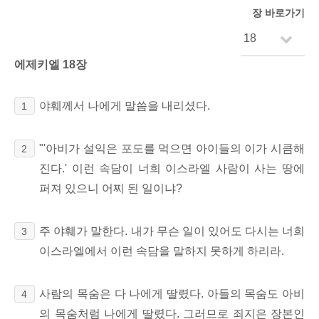
장 바로가기
에제키엘 18장
야훼께서 나에게 말씀을 내리셨다.
1
"'아비가 설익은 포도를 먹으면 아이들의 이가 시큼해
2
진다.' 이런 속담이 너희 이스라엘 사람이 사는 땅에
퍼져 있으니 어찌 된 일이냐?
주 야훼가 말한다. 내가 무슨 일이 있어도 다시는 너희
3
이스라엘에서 이런 속담을 말하지 못하게 하리라.
사람의 목숨은 다 나에게 딸렸다. 아들의 목숨도 아비
4
의 목숨처럼 나에게 딸렸다. 그러므로 죄지은 장본인