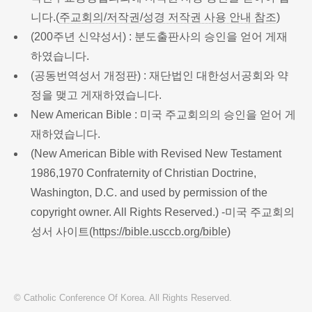
니다.(
주교회의/저작권/성경 저작권 사용 안내 참조
)
(200주년 신약성서) : 분도출판사의 승인을 얻어 게재
하였습니다.
(공동번역성서 개정판) : 재단법인 대한성서공회와 약
정을 맺고 게재하였습니다.
New American Bible : 미국 주교회의의 승인을 얻어 게
재하였습니다.
(New American Bible with Revised New Testament
1986,1970 Confraternity of Christian Doctrine,
Washington, D.C. and used by permission of the
copyright owner. All Rights Reserved.) -미국 주교회의
성서 사이트(
https://bible.usccb.org/bible
)
© Catholic Conference Of Korea. All Rights Reserved.