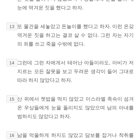
눈에 역겨운 짓을 했다고 하자.
또 물건을 세놓았고 돈놀이를 했다고 하자. 이런 온갖
13
역겨운 짓을 하고는 결코 살 수 없다. 그런 자는 자기
의 죄를 쓰고 죽을 수밖에 없다.
그런데 그런 자에게서 태어난 아들이라도, 아비가 저
14
지르는 모든 잘못을 보고 두려운 생각이 들어 그대로
따라 하지 않았다고 하자.
산 위에서 젯밥을 먹지 않았고 이스라엘 족속이 섬겨
15
온 우상들에게 눈을 돌리지도 않았으며 남의 아내를
범하지도 않았다고 하자.
남을 억울하게 하지도 않았고 담보를 잡거나 착취를
16