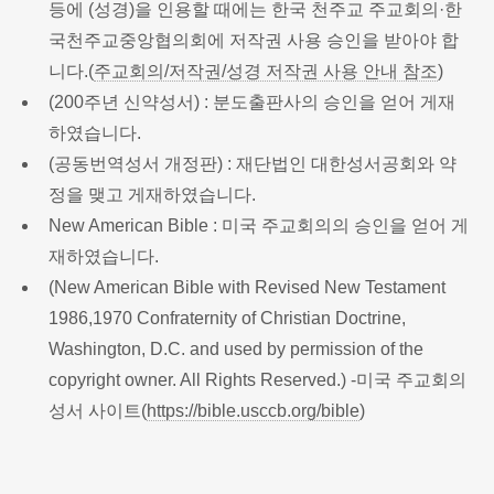
등에 (성경)을 인용할 때에는 한국 천주교 주교회의·한
국천주교중앙협의회에 저작권 사용 승인을 받아야 합
니다.(
주교회의/저작권/성경 저작권 사용 안내 참조
)
(200주년 신약성서) : 분도출판사의 승인을 얻어 게재
하였습니다.
(공동번역성서 개정판) : 재단법인 대한성서공회와 약
정을 맺고 게재하였습니다.
New American Bible : 미국 주교회의의 승인을 얻어 게
재하였습니다.
(New American Bible with Revised New Testament
1986,1970 Confraternity of Christian Doctrine,
Washington, D.C. and used by permission of the
copyright owner. All Rights Reserved.) -미국 주교회의
성서 사이트(
https://bible.usccb.org/bible
)