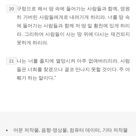
구렁으로 해서 땅 속에 들어가는 사람들과 함께, 영원
20
히 가버린 사람들에게로 내려가게 하리라. 너를 땅 속
에 들어가는 사람들과 함께 저 땅 밑 황천에 있게 하리
라. 그리하여 사람들이 사는 땅 위에 다시는 재건되지
못하게 하리라.
나는 너를 졸지에 멸망시켜 아주 없애버리리라. 사람
21
들은 너희를 찾겠으나 결코 만나지 못할 것이다. 주 야
훼가 하는 말이다."
어문 저작물, 음향·영상물, 컴퓨터 데이터, 기타 저작물