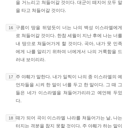
을 거느리고 쳐들어갈 것이다. 대군이 떼지어 모두 말
을 타고 쳐들어갈 것이다.
구름이 땅을 뒤덮듯이 너는 나의 백성 이스라엘에게
16
로 쳐들어갈 것이다. 한참 세월이 지난 후에 나는 너를
내 땅으로 쳐들어가게 할 것이다. 곡아, 내가 뭇 민족
에게 나를 알리기 위하여 너에게서 나의 거룩함을 드
러내 보이리라.
주 야훼가 말한다. 내가 일찍이 나의 종 이스라엘의 예
17
언자들을 시켜 한 말이 너를 두고 한 말이다. 그 때 그
들은 네가 이스라엘을 쳐들어가리라고 예언해 두었
다.
때가 되어 곡이 이스라엘 나라를 쳐들어가는 날, 나는
18
터지는 격분을 참지 못할 것이다. 주 야훼가 하는 말이