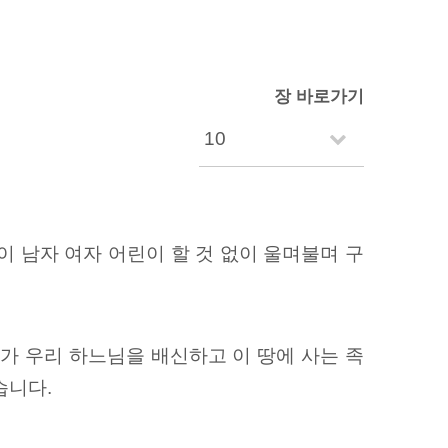
장 바로가기
 남자 여자 어린이 할 것 없이 울며불며 구
가 우리 하느님을 배신하고 이 땅에 사는 족
습니다.