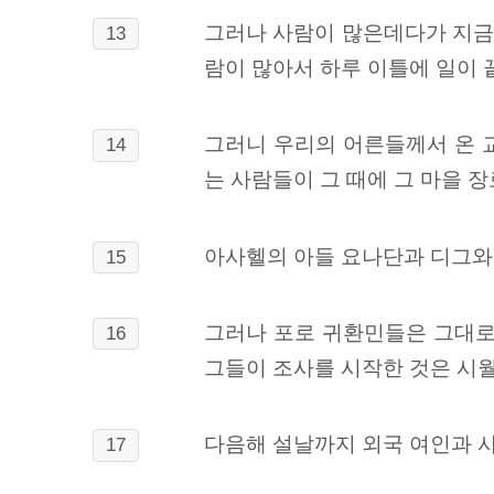
그러나 사람이 많은데다가 지금은
13
람이 많아서 하루 이틀에 일이
그러니 우리의 어른들께서 온 
14
는 사람들이 그 때에 그 마을 
아사헬의 아들 요나단과 디그와
15
그러나 포로 귀환민들은 그대로
16
그들이 조사를 시작한 것은 시
다음해 설날까지 외국 여인과 
17