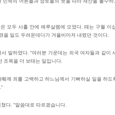
면 민족의 어른들과 장로들의 뜻을 따라 재산을 몰수
은 모두 사흘 안에 예루살렘에 모였다. 때는 구월 이
 겪을 일도 두려운데다가 겨울비마저 내렸던 것이다.
서 말하였다. "여러분 가운데는 외국 여자들과 같이 
한 조목을 더 보태는 일입니다.
훼께 죄를 고백하고 하느님께서 기뻐하실 일을 하도록 
"
쳤다. "말씀대로 따르겠습니다.