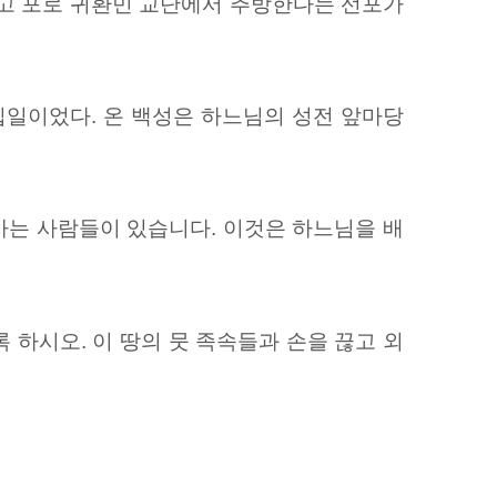
하고 포로 귀환민 교단에서 추방한다는 선포가
십일이었다. 온 백성은 하느님의 성전 앞마당
사는 사람들이 있습니다. 이것은 하느님을 배
하시오. 이 땅의 뭇 족속들과 손을 끊고 외