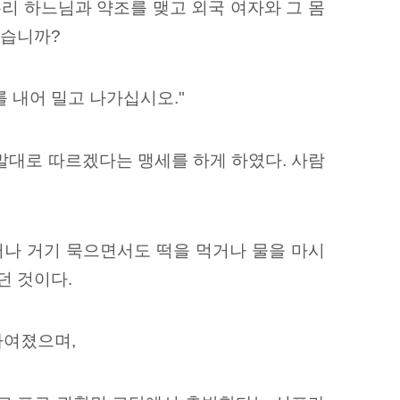
리 하느님과 약조를 맺고 외국 여자와 그 몸
겠습니까?
 내어 밀고 나가십시오."
말대로 따르겠다는 맹세를 하게 하였다. 사람
러나 거기 묵으면서도 떡을 먹거나 물을 마시
던 것이다.
하여졌으며,