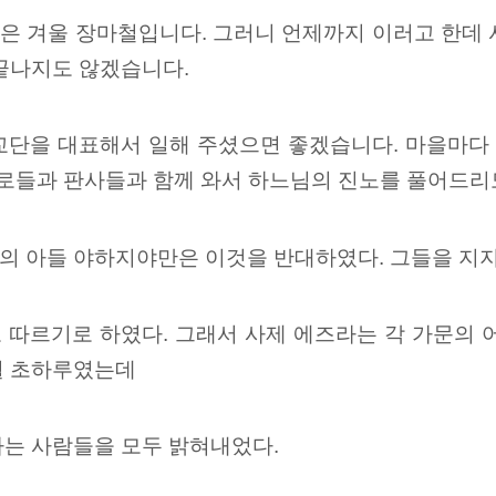
 겨울 장마철입니다. 그러니 언제까지 이러고 한데 서
 끝나지도 않겠습니다.
교단을 대표해서 일해 주셨으면 좋겠습니다. 마을마다 
장로들과 판사들과 함께 와서 하느님의 진노를 풀어드리
의 아들 야하지야만은 이것을 반대하였다. 그들을 지지
 따르기로 하였다. 그래서 사제 에즈라는 각 가문의 
월 초하루였는데
사는 사람들을 모두 밝혀내었다.