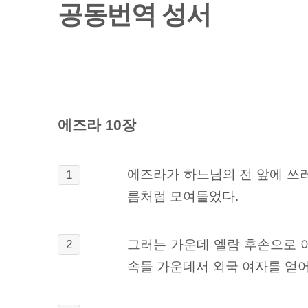
공동번역 성서
에즈라 10장
에즈라가 하느님의 전 앞에 쓰러
1
름처럼 모여들었다.
그러는 가운데 엘람 후손으로 
2
속들 가운데서 외국 여자를 얻