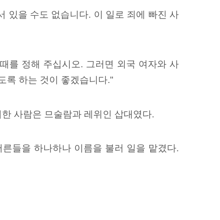
 있을 수도 없습니다. 이 일로 죄에 빠진 사
때를 정해 주십시오. 그러면 외국 여자와 사
도록 하는 것이 좋겠습니다."
한 사람은 므술람과 레위인 삽대였다.
어른들을 하나하나 이름을 불러 일을 맡겼다.