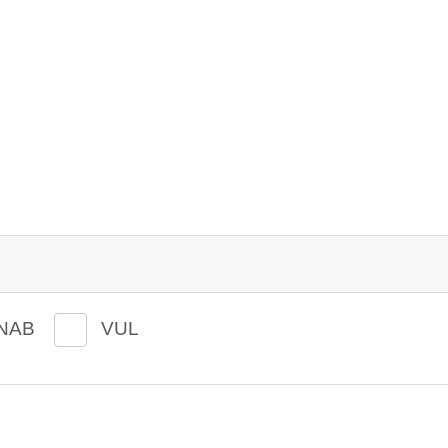
NAB
VUL