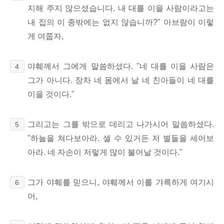
지해 주지 않으셨습니다. 내 대를 이을 사람이라고는
내 집의 이 종밖에는 없지 않습니까?" 아브람이 이렇
게 여쭙자,
야훼께서 그에게 말씀하셨다. "네 대를 이을 사람은
4
그가 아니다. 장차 네 몸에서 날 네 친아들이 네 대를
이을 것이다."
그리고는 그를 밖으로 데리고 나가시어 말씀하셨다.
5
"하늘을 쳐다보아라. 셀 수 있거든 저 별들을 세어보
아라. 네 자손이 저렇게 많이 불어날 것이다."
그가 야훼를 믿으니, 야훼께서 이를 갸륵하게 여기시
6
어,