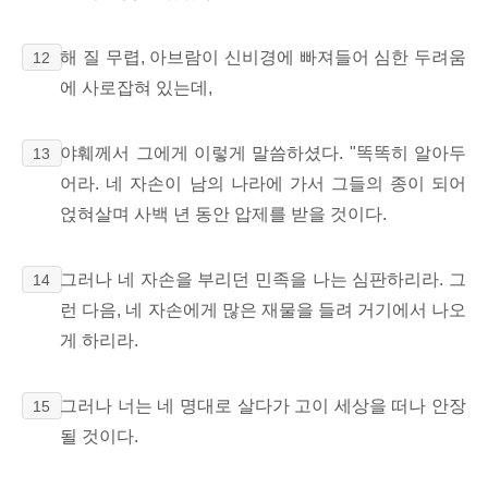
해 질 무렵, 아브람이 신비경에 빠져들어 심한 두려움
12
에 사로잡혀 있는데,
야훼께서 그에게 이렇게 말씀하셨다. "똑똑히 알아두
13
어라. 네 자손이 남의 나라에 가서 그들의 종이 되어
얹혀살며 사백 년 동안 압제를 받을 것이다.
그러나 네 자손을 부리던 민족을 나는 심판하리라. 그
14
런 다음, 네 자손에게 많은 재물을 들려 거기에서 나오
게 하리라.
그러나 너는 네 명대로 살다가 고이 세상을 떠나 안장
15
될 것이다.