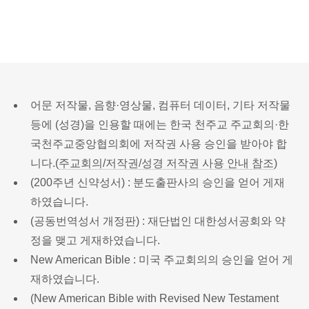
어문 저작물, 음향·영상물, 컴퓨터 데이터, 기타 저작물
등에 (성경)을 인용할 때에는 한국 천주교 주교회의·한
국천주교중앙협의회에 저작권 사용 승인을 받아야 합
니다.(
주교회의/저작권/성경 저작권 사용 안내 참조
)
(200주년 신약성서) : 분도출판사의 승인을 얻어 게재
하였습니다.
(공동번역성서 개정판) : 재단법인 대한성서공회와 약
정을 맺고 게재하였습니다.
New American Bible : 미국 주교회의의 승인을 얻어 게
재하였습니다.
(New American Bible with Revised New Testament