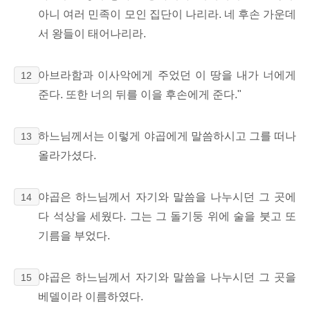
아니 여러 민족이 모인 집단이 나리라. 네 후손 가운데
서 왕들이 태어나리라.
아브라함과 이사악에게 주었던 이 땅을 내가 너에게
12
준다. 또한 너의 뒤를 이을 후손에게 준다."
하느님께서는 이렇게 야곱에게 말씀하시고 그를 떠나
13
올라가셨다.
야곱은 하느님께서 자기와 말씀을 나누시던 그 곳에
14
다 석상을 세웠다. 그는 그 돌기둥 위에 술을 붓고 또
기름을 부었다.
야곱은 하느님께서 자기와 말씀을 나누시던 그 곳을
15
베델이라 이름하였다.