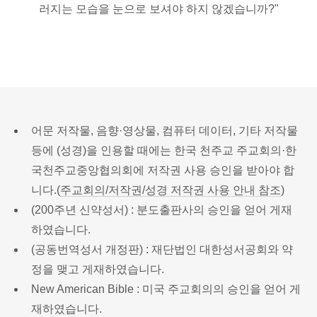
러지는 모습을 눈으로 보셔야 하지 않겠습니까?"
어문 저작물, 음향·영상물, 컴퓨터 데이터, 기타 저작물
등에 (성경)을 인용할 때에는 한국 천주교 주교회의·한
국천주교중앙협의회에 저작권 사용 승인을 받아야 합
니다.(
주교회의/저작권/성경 저작권 사용 안내 참조
)
(200주년 신약성서) : 분도출판사의 승인을 얻어 게재
하였습니다.
(공동번역성서 개정판) : 재단법인 대한성서공회와 약
정을 맺고 게재하였습니다.
New American Bible : 미국 주교회의의 승인을 얻어 게
재하였습니다.