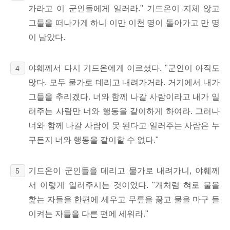
가라고 이 군인들에게 일러라." 기드온이 지체 않고
그들을 떠나가게 하니 이만 이천 명이 돌아가고 만 명
이 남았다.
야훼께서 다시 기드온에게 이르셨다. "군인이 아직도
4
많다. 모두 물가로 데리고 내려가거라. 거기에서 내가
그들을 추리겠다. 너와 함께 나갈 사람이라고 내가 일
러주는 사람만 너와 행동을 같이하게 하여라. 그러나
너와 함께 나갈 사람이 못 된다고 일러주는 사람은 누
구든지 너와 행동을 같이할 수 없다."
기드온이 군인들을 데리고 물가로 내려가니, 야훼께
5
서 이렇게 일러주시는 것이었다. "개처럼 혀로 물을
핥는 자들을 한편에 세우고 무릎을 꿇고 물을 마구 들
이켜는 자들을 다른 편에 세워라."