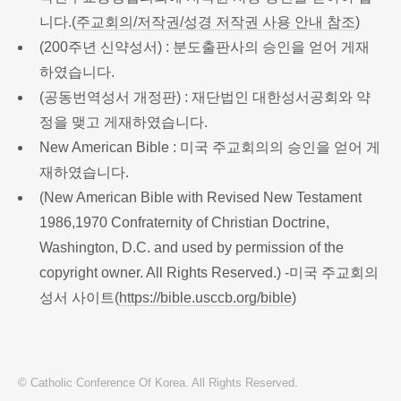
니다.(
주교회의/저작권/성경 저작권 사용 안내 참조
)
(200주년 신약성서) : 분도출판사의 승인을 얻어 게재
하였습니다.
(공동번역성서 개정판) : 재단법인 대한성서공회와 약
정을 맺고 게재하였습니다.
New American Bible : 미국 주교회의의 승인을 얻어 게
재하였습니다.
(New American Bible with Revised New Testament
1986,1970 Confraternity of Christian Doctrine,
Washington, D.C. and used by permission of the
copyright owner. All Rights Reserved.) -미국 주교회의
성서 사이트(
https://bible.usccb.org/bible
)
© Catholic Conference Of Korea. All Rights Reserved.