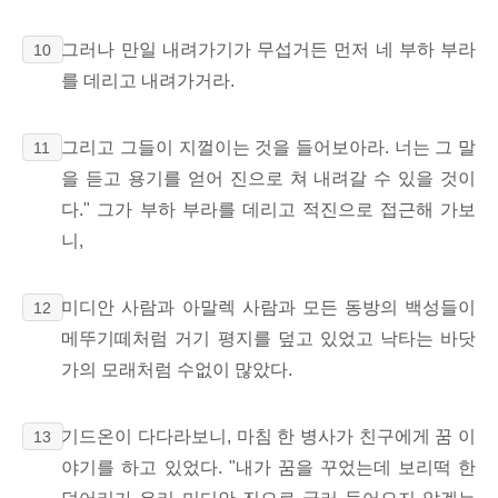
그러나 만일 내려가기가 무섭거든 먼저 네 부하 부라
10
를 데리고 내려가거라.
그리고 그들이 지껄이는 것을 들어보아라. 너는 그 말
11
을 듣고 용기를 얻어 진으로 쳐 내려갈 수 있을 것이
다." 그가 부하 부라를 데리고 적진으로 접근해 가보
니,
미디안 사람과 아말렉 사람과 모든 동방의 백성들이
12
메뚜기떼처럼 거기 평지를 덮고 있었고 낙타는 바닷
가의 모래처럼 수없이 많았다.
기드온이 다다라보니, 마침 한 병사가 친구에게 꿈 이
13
야기를 하고 있었다. "내가 꿈을 꾸었는데 보리떡 한