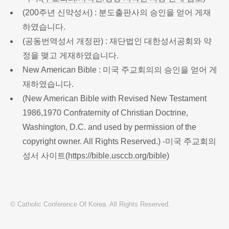
(200주년 신약성서) : 분도출판사의 승인을 얻어 게재
하였습니다.
(공동번역성서 개정판) : 재단법인 대한성서공회와 약
정을 맺고 게재하였습니다.
New American Bible : 미국 주교회의의 승인을 얻어 게
재하였습니다.
(New American Bible with Revised New Testament
1986,1970 Confraternity of Christian Doctrine,
Washington, D.C. and used by permission of the
copyright owner. All Rights Reserved.) -미국 주교회의
성서 사이트(
https://bible.usccb.org/bible
)
© Catholic Conference Of Korea. All Rights Reserved.