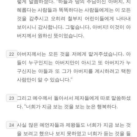
렇게 말씀하셨다. "하늘과 땅의 주님이신 아버지, 지
혜롭다는 사람들과 똑똑하다는 사람들에게는 이 모든
것을 감추시고 오히려 철부지 어린이들에게 나타내
보이시니 감사합니다. 그렇습니다, 아버지! 이것이 아
버지께서 원하신 뜻이었습니다.
아버지께서는 모든 것을 저에게 맡겨주셨습니다. 아
22
들이 누구인지는 아버지만이 아시고 또 아버지가 누
구신지는 아들과 또 그가 아버지를 계시하려고 택한
사람만이 알 수 있습니다."
그리고 예수께서 돌아서서 제자들에게 따로 말씀하셨
23
다. "너희가 지금 보는 것을 보는 눈은 행복하다.
사실 많은 예언자들과 제왕들도 너희가 지금 보는 것
24
을 보려고 했으나 보지 못하였고 너희가 듣는 것을 들