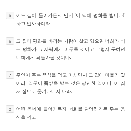
어느 집에 들어가든지 먼저 '이 댁에 평화를 빕니다!'
5
하고 인사하여라.
그 집에 평화를 바라는 사람이 살고 있으면 너희가 비
6
는 평화가 그 사람에게 머무를 것이고 그렇지 못하면
너희에게 되돌아올 것이다.
주인이 주는 음식을 먹고 마시면서 그 집에 머물러 있
7
어라. 일꾼이 품삯을 받는 것은 당연한 일이다. 이 집
저 집으로 옮겨다니지 마라.
어떤 동네에 들어가든지 너희를 환영하거든 주는 음
8
식을 먹고