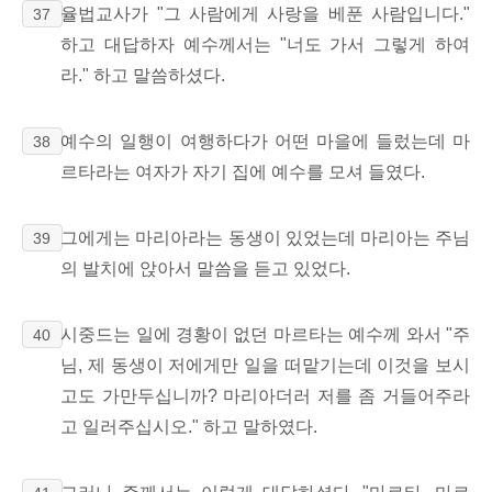
율법교사가 "그 사람에게 사랑을 베푼 사람입니다."
37
하고 대답하자 예수께서는 "너도 가서 그렇게 하여
라." 하고 말씀하셨다.
예수의 일행이 여행하다가 어떤 마을에 들렀는데 마
38
르타라는 여자가 자기 집에 예수를 모셔 들였다.
그에게는 마리아라는 동생이 있었는데 마리아는 주님
39
의 발치에 앉아서 말씀을 듣고 있었다.
시중드는 일에 경황이 없던 마르타는 예수께 와서 "주
40
님, 제 동생이 저에게만 일을 떠맡기는데 이것을 보시
고도 가만두십니까? 마리아더러 저를 좀 거들어주라
고 일러주십시오." 하고 말하였다.