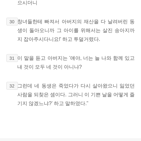
으시더니
창녀들한테 빠져서 아버지의 재산을 다 날려버린 동
30
생이 돌아오니까 그 아이를 위해서는 살진 송아지까
지 잡아주시다니요!' 하고 투덜거렸다.
이 말을 듣고 아버지는 '얘야, 너는 늘 나와 함께 있고
31
내 것이 모두 네 것이 아니냐?
그런데 네 동생은 죽었다가 다시 살아왔으니 잃었던
32
사람을 되찾은 셈이다. 그러니 이 기쁜 날을 어떻게 즐
기지 않겠느냐?' 하고 말하였다."