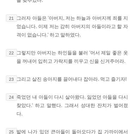
을 맞추었다.
그러자 아들은 '아버지, 저는 하늘과 아버지께 죄를 지
21
었습니다. 이제 저는 감히 아버지의 아들이라고 할 자
격이 없습니다.' 하고 말하였다.
그렇지만 아버지는 하인들을 불러 '어서 제일 좋은 옷
22
을 꺼내어 입히고 가락지를 끼우고 신을 신겨주어라.
그리고 살진 송아지를 끌어내다 잡아라. 먹고 즐기자!
23
죽었던 내 아들이 다시 살아왔다. 잃었던 아들을 다시
24
찾았다.' 하고 말했다. 그래서 성대한 잔치가 벌어졌
다.
밭에 나가 있던 큰아들이 돌아오다가 집 가까이에서
25