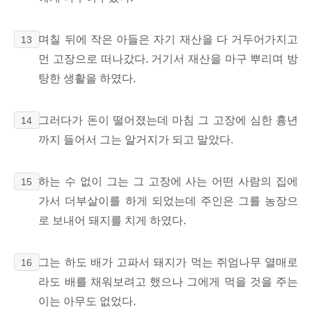
며칠 뒤에 작은 아들은 자기 재산을 다 거두어가지고
13
먼 고장으로 떠나갔다. 거기서 재산을 마구 뿌리며 방
탕한 생활을 하였다.
그러다가 돈이 떨어졌는데 마침 그 고장에 심한 흉년
14
까지 들어서 그는 알거지가 되고 말았다.
하는 수 없이 그는 그 고장에 사는 어떤 사람의 집에
15
가서 더부살이를 하게 되었는데 주인은 그를 농장으
로 보내어 돼지를 치게 하였다.
그는 하도 배가 고파서 돼지가 먹는 쥐엄나무 열매로
16
라도 배를 채워보려고 했으나 그에게 먹을 것을 주는
이는 아무도 없었다.