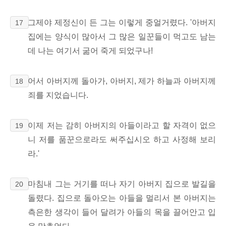
그제야 제정신이 든 그는 이렇게 중얼거렸다. '아버지
17
집에는 양식이 많아서 그 많은 일꾼들이 먹고도 남는
데 나는 여기서 굶어 죽게 되었구나!
어서 아버지께 돌아가, 아버지, 제가 하늘과 아버지께
18
죄를 지었습니다.
이제 저는 감히 아버지의 아들이라고 할 자격이 없으
19
니 저를 품꾼으로라도 써주십시오 하고 사정해 보리
라.'
마침내 그는 거기를 떠나 자기 아버지 집으로 발길을
20
돌렸다. 집으로 돌아오는 아들을 멀리서 본 아버지는
측은한 생각이 들어 달려가 아들의 목을 끌어안고 입