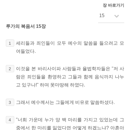
장 바로가기
루가의 복음서 15장
세리들과 죄인들이 모두 예수의 말씀을 들으려고 모
1
여들었다.
이것을 본 바리사이파 사람들과 율법학자들은 "저 사
2
람은 죄인들을 환영하고 그들과 함께 음식까지 나누
고 있구나!" 하며 못마땅해 하였다.
그래서 예수께서는 그들에게 비유로 말씀하셨다.
3
"너희 가운데 누가 양 백 마리를 가지고 있었는데 그
4
중에서 한 마리를 잃었다면 어떻게 하겠느냐? 아흔아