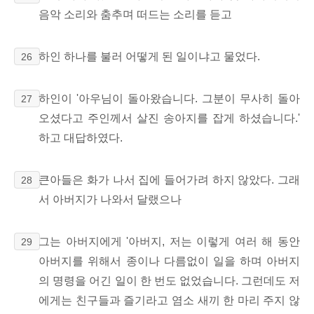
음악 소리와 춤추며 떠드는 소리를 듣고
하인 하나를 불러 어떻게 된 일이냐고 물었다.
26
하인이 '아우님이 돌아왔습니다. 그분이 무사히 돌아
27
오셨다고 주인께서 살진 송아지를 잡게 하셨습니다.'
하고 대답하였다.
큰아들은 화가 나서 집에 들어가려 하지 않았다. 그래
28
서 아버지가 나와서 달랬으나
그는 아버지에게 '아버지, 저는 이렇게 여러 해 동안
29
아버지를 위해서 종이나 다름없이 일을 하며 아버지
의 명령을 어긴 일이 한 번도 없었습니다. 그런데도 저
에게는 친구들과 즐기라고 염소 새끼 한 마리 주지 않