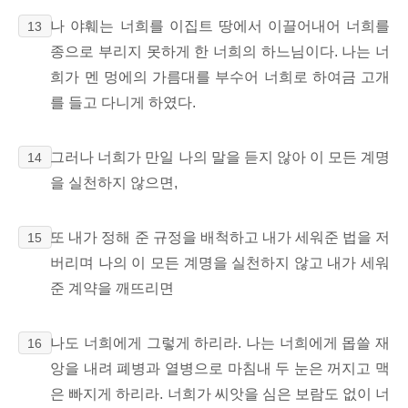
나 야훼는 너희를 이집트 땅에서 이끌어내어 너희를
13
종으로 부리지 못하게 한 너희의 하느님이다. 나는 너
희가 멘 멍에의 가름대를 부수어 너희로 하여금 고개
를 들고 다니게 하였다.
그러나 너희가 만일 나의 말을 듣지 않아 이 모든 계명
14
을 실천하지 않으면,
또 내가 정해 준 규정을 배척하고 내가 세워준 법을 저
15
버리며 나의 이 모든 계명을 실천하지 않고 내가 세워
준 계약을 깨뜨리면
나도 너희에게 그렇게 하리라. 나는 너희에게 몹쓸 재
16
앙을 내려 폐병과 열병으로 마침내 두 눈은 꺼지고 맥
은 빠지게 하리라. 너희가 씨앗을 심은 보람도 없이 너