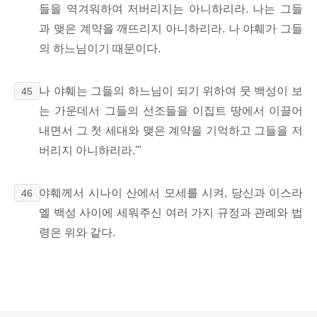
들을 역겨워하여 저버리지는 아니하리라. 나는 그들
과 맺은 계약을 깨뜨리지 아니하리라. 나 야훼가 그들
의 하느님이기 때문이다.
나 야훼는 그들의 하느님이 되기 위하여 뭇 백성이 보
45
는 가운데서 그들의 선조들을 이집트 땅에서 이끌어
내면서 그 첫 세대와 맺은 계약을 기억하고 그들을 저
버리지 아니하리라.'"
야훼께서 시나이 산에서 모세를 시켜, 당신과 이스라
46
엘 백성 사이에 세워주신 여러 가지 규정과 관례와 법
령은 위와 같다.