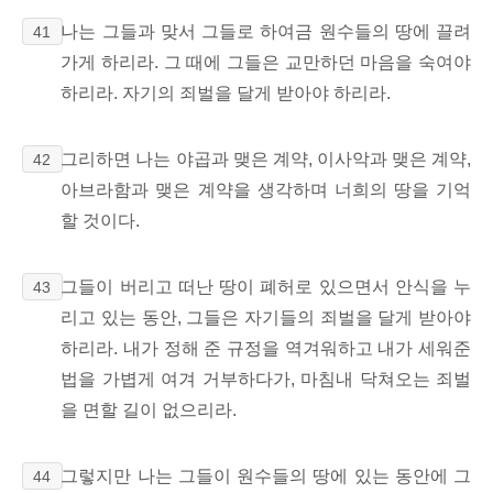
나는 그들과 맞서 그들로 하여금 원수들의 땅에 끌려
41
가게 하리라. 그 때에 그들은 교만하던 마음을 숙여야
하리라. 자기의 죄벌을 달게 받아야 하리라.
그리하면 나는 야곱과 맺은 계약, 이사악과 맺은 계약,
42
아브라함과 맺은 계약을 생각하며 너희의 땅을 기억
할 것이다.
그들이 버리고 떠난 땅이 폐허로 있으면서 안식을 누
43
리고 있는 동안, 그들은 자기들의 죄벌을 달게 받아야
하리라. 내가 정해 준 규정을 역겨워하고 내가 세워준
법을 가볍게 여겨 거부하다가, 마침내 닥쳐오는 죄벌
을 면할 길이 없으리라.
그렇지만 나는 그들이 원수들의 땅에 있는 동안에 그
44