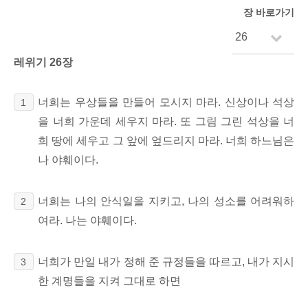
장 바로가기
레위기 26장
너희는 우상들을 만들어 모시지 마라. 신상이나 석상
1
을 너희 가운데 세우지 마라. 또 그림 그린 석상을 너
희 땅에 세우고 그 앞에 엎드리지 마라. 너희 하느님은
나 야훼이다.
너희는 나의 안식일을 지키고, 나의 성소를 어려워하
2
여라. 나는 야훼이다.
너희가 만일 내가 정해 준 규정들을 따르고, 내가 지시
3
한 계명들을 지켜 그대로 하면