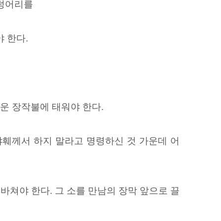
 덩어리를
 한다.
운 장작불에 태워야 한다.
야훼께서 하지 말라고 명령하신 것 가운데 어
바쳐야 한다. 그 소를 만남의 장막 앞으로 끌