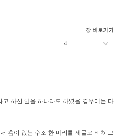
장 바로가기
말라고 하신 일을 하나라도 하였을 경우에는 다
서 흠이 없는 수소 한 마리를 제물로 바쳐 그