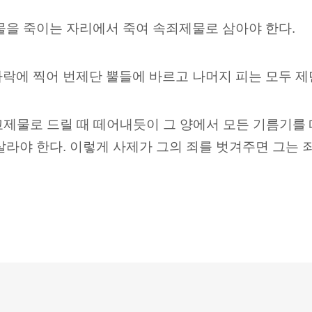
물을 죽이는 자리에서 죽여 속죄제물로 삼아야 한다.
락에 찍어 번제단 뿔들에 바르고 나머지 피는 모두 제
교제물로 드릴 때 떼어내듯이 그 양에서 모든 기름기를
살라야 한다. 이렇게 사제가 그의 죄를 벗겨주면 그는 