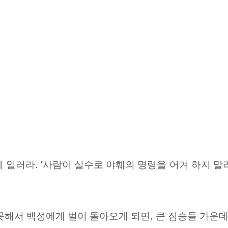
 일러라. '사람이 실수로 야훼의 명령을 어겨 하지 
못해서 백성에게 벌이 돌아오게 되면, 큰 짐승들 가운데