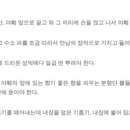
, 야훼 앞으로 끌고 와 그 머리에 손을 얹고 나서 야훼
그 수소 피를 조금 따라서 만남의 장막으로 가지고 들
에 드리운 성막에다 일곱 번 뿌려야 한다.
, 야훼의 앞에 있는 향기 좋은 향을 피우는 분향단 뿔
에 쏟아야 한다.
기를 떼어내는데 내장을 덮은 기름기, 내장에 붙어 있