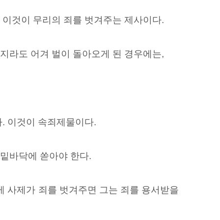
. 이것이 무리의 죄를 벗겨주는 제사이다.
가지라도 어겨 벌이 돌아오게 된 경우에는,
다. 이것이 속죄제물이다.
 밑바닥에 쏟아야 한다.
게 사제가 죄를 벗겨주면 그는 죄를 용서받을