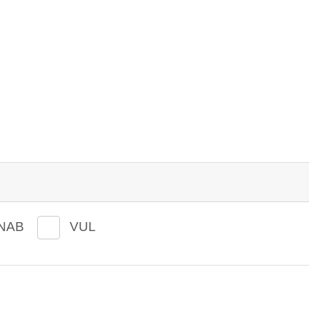
NAB
VUL