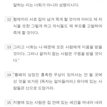
말하는 이는 너희가 아니라 성령이시다.
형제끼리 서로 잡아 넘겨 죽게 할 것이며 아비도 제 자
12
식을 또한 그렇게 하고 자식들도 제 부모를 고발하여
죽게 할 것이다.
그리고 너희는 나 때문에 모든 사람에게 미움을 받을
13
것이다. 그러나 끝까지 참는 사람은 구원을 받을 것이
다."
"황폐의 상징인 흉측한 우상이 있어서는 안 될 곳에
14
선 것을 보거든 (독자는 알아들어라.) 유다에 있는 사
람들은 산으로 도망가라.
지붕에 있는 사람은 집 안에 있는 세간을 꺼내러 내려
15