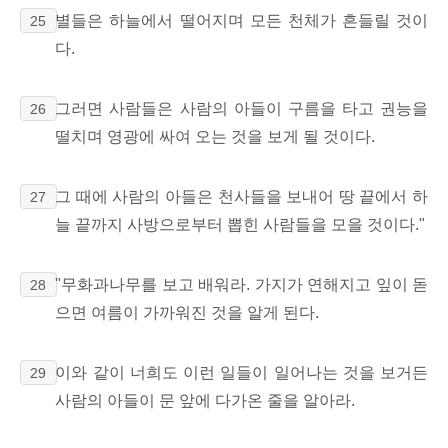
별들은 하늘에서 떨어지며 모든 천체가 흔들릴 것이
25
다.
그러면 사람들은 사람의 아들이 구름을 타고 권능을
26
떨치며 영광에 싸여 오는 것을 보게 될 것이다.
그 때에 사람의 아들은 천사들을 보내어 땅 끝에서 하
27
늘 끝까지 사방으로부터 뽑힌 사람들을 모을 것이다."
"무화과나무를 보고 배워라. 가지가 연해지고 잎이 돋
28
으면 여름이 가까워진 것을 알게 된다.
이와 같이 너희도 이런 일들이 일어나는 것을 보거든
29
사람의 아들이 문 앞에 다가온 줄을 알아라.