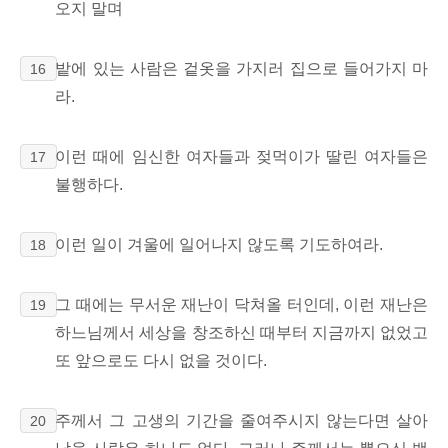
오지 말며
밭에 있는 사람은 겉옷을 가지러 집으로 들어가지 마
16
라.
이런 때에 임신한 여자들과 젖먹이가 딸린 여자들은
17
불행하다.
이런 일이 겨울에 일어나지 않도록 기도하여라.
18
그 때에는 무서운 재난이 닥쳐올 터인데, 이런 재난은
19
하느님께서 세상을 창조하신 때부터 지금까지 없었고
또 앞으로도 다시 없을 것이다.
주께서 그 고생의 기간을 줄여주시지 않는다면 살아
20