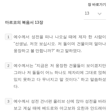
장 바로가기
마르코의 복음서 13장
예수께서 성전을 떠나 나오실 때에 제자 한 사람이
1
"선생님, 저것 보십시오. 저 돌이며 건물이며 얼마나
웅장하고 볼 만합니까?" 하고 말하였다.
예수께서는 "지금은 저 웅장한 건물들이 보이겠지만
2
그러나 저 돌들이 어느 하나도 제자리에 그대로 얹혀
있지 못하고 다 무너지고 말 것이다." 하고 말씀하셨
다.
예수께서 성전 건너편 올리브 산에 앉아 성전을 바라
3
보고 계실 때에 베드로와 야고보와 요한과 안드레아