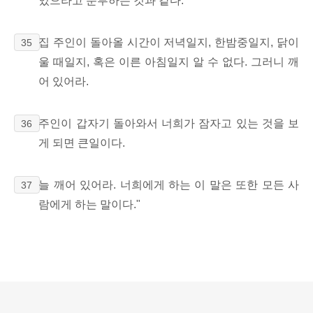
있으라고 분부하는 것과 같다.
집 주인이 돌아올 시간이 저녁일지, 한밤중일지, 닭이
35
울 때일지, 혹은 이른 아침일지 알 수 없다. 그러니 깨
어 있어라.
주인이 갑자기 돌아와서 너희가 잠자고 있는 것을 보
36
게 되면 큰일이다.
늘 깨어 있어라. 너희에게 하는 이 말은 또한 모든 사
37
람에게 하는 말이다."