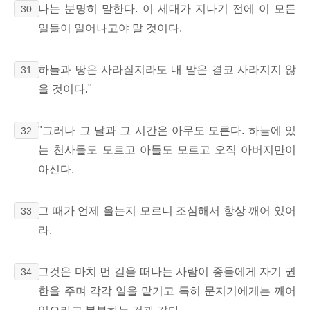
나는 분명히 말한다. 이 세대가 지나기 전에 이 모든
30
일들이 일어나고야 말 것이다.
하늘과 땅은 사라질지라도 내 말은 결코 사라지지 않
31
을 것이다."
"그러나 그 날과 그 시간은 아무도 모른다. 하늘에 있
32
는 천사들도 모르고 아들도 모르고 오직 아버지만이
아신다.
그 때가 언제 올는지 모르니 조심해서 항상 깨어 있어
33
라.
그것은 마치 먼 길을 떠나는 사람이 종들에게 자기 권
34
한을 주며 각각 일을 맡기고 특히 문지기에게는 깨어