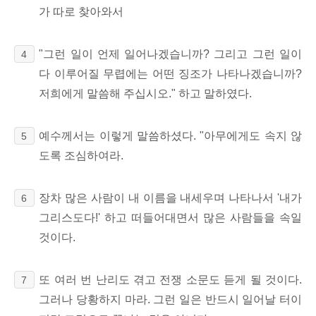
가 따로 찾아와서
"그런 일이 언제 일어나겠습니까? 그리고 그런 일이
4
다 이루어질 무렵에는 어떤 징조가 나타나겠습니까?
저희에게 말씀해 주십시오." 하고 말하였다.
예수께서는 이렇게 말씀하셨다. "아무에게도 속지 않
5
도록 조심하여라.
장차 많은 사람이 내 이름을 내세우며 나타나서 '내가
6
그리스도다!' 하고 떠들어대면서 많은 사람들을 속일
것이다.
또 여러 번 난리도 겪고 전쟁 소문도 듣게 될 것이다.
7
그러나 당황하지 마라. 그런 일은 반드시 일어날 터이