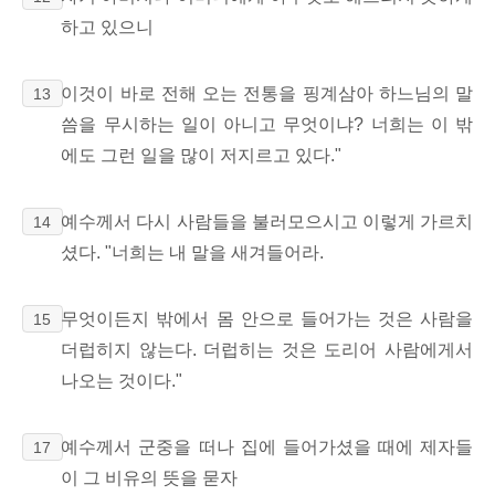
하고 있으니
이것이 바로 전해 오는 전통을 핑계삼아 하느님의 말
13
씀을 무시하는 일이 아니고 무엇이냐? 너희는 이 밖
에도 그런 일을 많이 저지르고 있다."
예수께서 다시 사람들을 불러모으시고 이렇게 가르치
14
셨다. "너희는 내 말을 새겨들어라.
무엇이든지 밖에서 몸 안으로 들어가는 것은 사람을
15
더럽히지 않는다. 더럽히는 것은 도리어 사람에게서
나오는 것이다."
예수께서 군중을 떠나 집에 들어가셨을 때에 제자들
17
이 그 비유의 뜻을 묻자