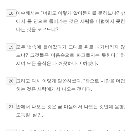
예수께서는 "너희도 이렇게 알아듣지를 못하느냐? 밖
18
에서 몸 안으로 들어가는 것은 사람을 더럽히지 못한
다는 것을 모르느냐?
모두 뱃속에 들어갔다가 그대로 뒤로 나가버리지 않
19
느냐? 그것들은 마음속으로 파고들지는 못한다." 하
시며 모든 음식은 다 깨끗하다고 하셨다.
그리고 다시 이렇게 말씀하셨다. "참으로 사람을 더럽
20
히는 것은 사람에게서 나오는 것이다.
안에서 나오는 것은 곧 마음에서 나오는 것인데 음행,
21
도둑질, 살인,