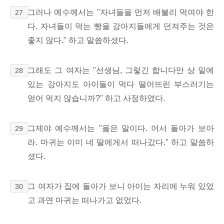
그러나 예수께서는 "자녀들을 먼저 배불리 먹여야 한
27
다. 자녀들이 먹는 빵을 강아지들에게 던져주는 것은
좋지 않다." 하고 말씀하셨다.
그래도 그 여자는 "선생님, 그렇긴 합니다만 상 밑에
28
있는 강아지도 아이들이 먹다 떨어뜨린 부스러기는
얻어 먹지 않습니까?" 하고 사정하였다.
그제야 예수께서는 "옳은 말이다. 어서 돌아가 보아
29
라. 마귀는 이미 네 딸에게서 떠나갔다." 하고 말씀하
셨다.
그 여자가 집에 돌아가 보니 아이는 자리에 누워 있었
30
고 과연 마귀는 떠나가고 없었다.