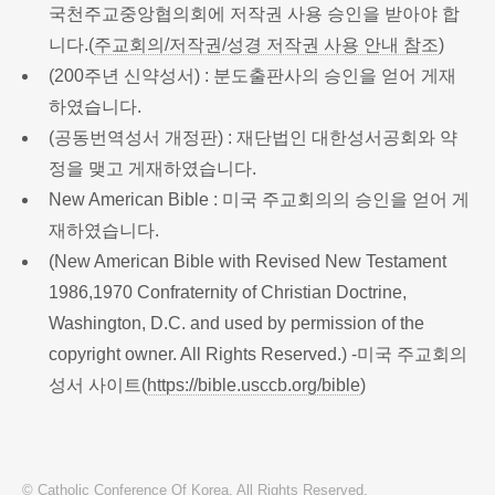
국천주교중앙협의회에 저작권 사용 승인을 받아야 합
니다.(
주교회의/저작권/성경 저작권 사용 안내 참조
)
(200주년 신약성서) : 분도출판사의 승인을 얻어 게재
하였습니다.
(공동번역성서 개정판) : 재단법인 대한성서공회와 약
정을 맺고 게재하였습니다.
New American Bible : 미국 주교회의의 승인을 얻어 게
재하였습니다.
(New American Bible with Revised New Testament
1986,1970 Confraternity of Christian Doctrine,
Washington, D.C. and used by permission of the
copyright owner. All Rights Reserved.) -미국 주교회의
성서 사이트(
https://bible.usccb.org/bible
)
© Catholic Conference Of Korea. All Rights Reserved.