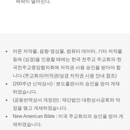
벼락이 떨어진다.
어문 저작물, 음향·영상물, 컴퓨터 데이터, 기타 저작물
등에 (성경)을 인용할 때에는 한국 천주교 주교회의·한
국천주교중앙협의회에 저작권 사용 승인을 받아야 합
니다.(
주교회의/저작권/성경 저작권 사용 안내 참조
)
(200주년 신약성서) : 분도출판사의 승인을 얻어 게재
하였습니다.
(공동번역성서 개정판) : 재단법인 대한성서공회와 약
정을 맺고 게재하였습니다.
New American Bible : 미국 주교회의의 승인을 얻어 게
재하였습니다.