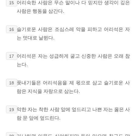
어리숙한 사람은 무슨 말이나 다 믿지만 생각이 깊은
15
사람은 행동을 삼간다.
슬기로운 사람은 조심스레 악을 피하고 어리석은 자
16
는 멋대로 날뛴다.
어리석은 자는 성급하게 굴고 신중한 사람은 오래 참
17
는다.
풋내기들은 어리석음을 제 몫으로 삼고 슬기로운 사
18
람은 지식을 자랑으로 삼는다.
악한 자는 착한 사람 앞에 엎드리고 나쁜 자는 옳은 사
19
람 문 앞에 엎드린다.