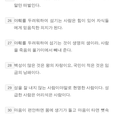
말만 떠벌인다.
야훼를 두려워하여 섬기는 사람은 힘이 있어 자식들
26
에게 믿음직한 의지가 된다.
야훼를 두려워하여 섬기는 것이 생명의 샘이라, 사람
27
을 죽음의 올가미에서 빼내 준다.
백성이 많은 것은 왕의 자랑이요, 국민이 적은 것은 임
28
금의 낭패이다.
성을 잘 내지 않는 사람이야말로 현명한 사람이다. 성
29
급한 사람은 어리석은 사람이다.
마음이 편안하면 몸에 생기가 돌고 마음이 타면 뼛속
30