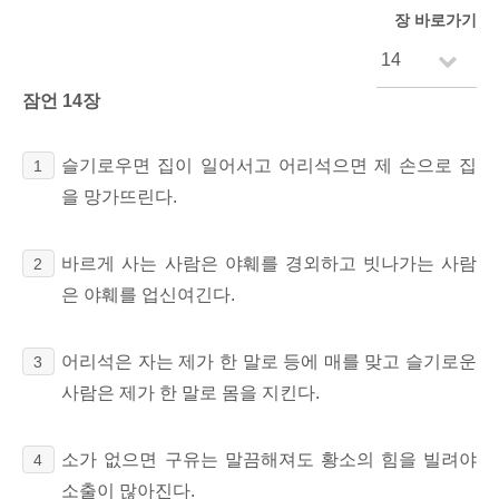
장 바로가기
잠언 14장
슬기로우면 집이 일어서고 어리석으면 제 손으로 집
1
을 망가뜨린다.
바르게 사는 사람은 야훼를 경외하고 빗나가는 사람
2
은 야훼를 업신여긴다.
어리석은 자는 제가 한 말로 등에 매를 맞고 슬기로운
3
사람은 제가 한 말로 몸을 지킨다.
소가 없으면 구유는 말끔해져도 황소의 힘을 빌려야
4
소출이 많아진다.