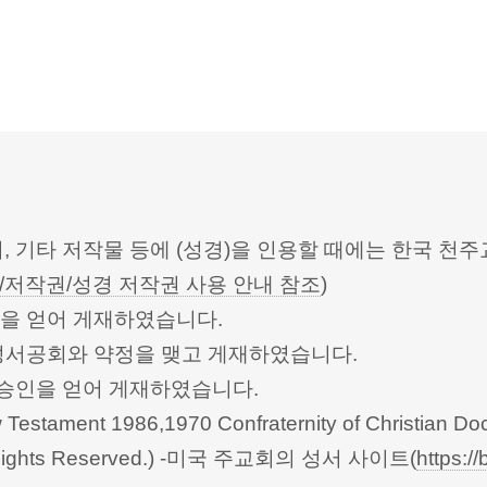
터, 기타 저작물 등에 (성경)을 인용할 때에는 한국
/저작권/성경 저작권 사용 안내 참조
)
승인을 얻어 게재하였습니다.
한성서공회와 약정을 맺고 게재하였습니다.
회의의 승인을 얻어 게재하였습니다.
Testament 1986,1970 Confraternity of Christian Doc
 All Rights Reserved.) -미국 주교회의 성서 사이트(
https://