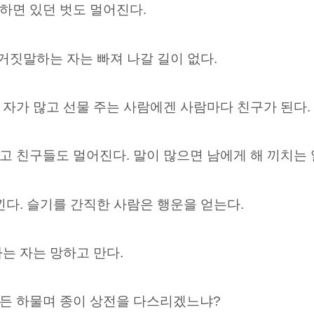
하면 있던 벗도 멀어진다.
 거짓말하는 자는 빠져 나갈 길이 없다.
자가 많고 선물 주는 사람에겐 사람마다 친구가 된다.
 친구들도 멀어진다. 말이 많으면 남에게 해 끼치는 일
낀다. 슬기를 간직한 사람은 행운을 얻는다.
는 자는 망하고 만다.
든 하물며 종이 상전을 다스리겠느냐?