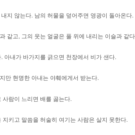
내지 않는다. 남의 허물을 덮어주면 영광이 돌아온다.
 같고, 그의 웃는 얼굴은 풀 위에 내리는 이슬과 같다
. 아내가 바가지를 긁으면 천장에서 비가 샌다.
지만 현명한 아내는 야훼에게서 받는다.
 사람이 느리면 배를 곯는다.
 지키고 말씀을 허술히 여기는 사람은 살지 못한다.