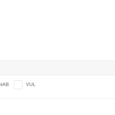
NAB
VUL