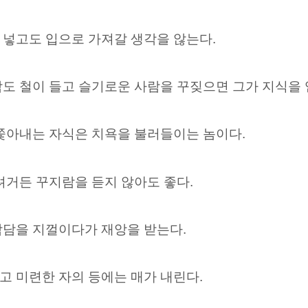
 넣고도 입으로 가져갈 생각을 않는다.
도 철이 들고 슬기로운 사람을 꾸짖으면 그가 지식을 
 쫓아내는 자식은 치욕을 불러들이는 놈이다.
려거든 꾸지람을 듣지 않아도 좋다.
악담을 지껄이다가 재앙을 받는다.
고 미련한 자의 등에는 매가 내린다.