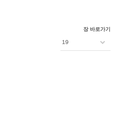
장 바로가기