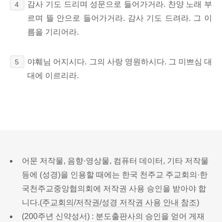
감사 기도 드리며 성문으로 들어가거라. 찬양 노래 부
4
르며 뜰 안으로 들어가거라. 감사 기도 드려라. 그 이
름을 기리어라.
야훼님 어지시다. 그의 사랑 영원하시다. 그 미쁘심 대
5
대에 이르리라.
어문 저작물, 음향·영상물, 컴퓨터 데이터, 기타 저작물
등에 (성경)을 인용할 때에는 한국 천주교 주교회의·한
국천주교중앙협의회에 저작권 사용 승인을 받아야 합
니다.(
주교회의/저작권/성경 저작권 사용 안내 참조
)
(200주년 신약성서) : 분도출판사의 승인을 얻어 게재