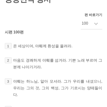
편 바로가기
시편 100편
온 세상이여, 야훼께 환성을 올려라.
1
마음도 경쾌하게 야훼를 섬겨라. 기쁜 노래 부르며 그
2
분께 나아가거라.
야훼는 하느님, 알아 모셔라. 그가 우리를 내셨으니,
3
우리는 그의 것, 그의 백성, 그가 기르시는 양떼들이
다.