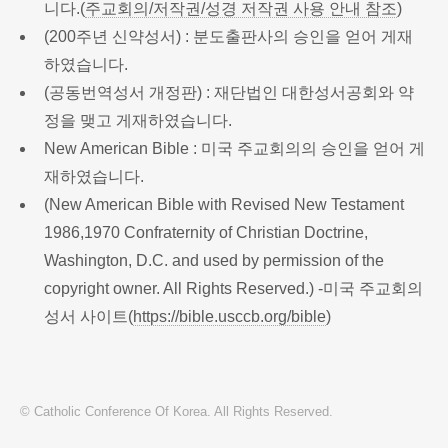
니다.(
주교회의/저작권/성경 저작권 사용 안내 참조
)
(200주년 신약성서) : 분도출판사의 승인을 얻어 게재
하였습니다.
(공동번역성서 개정판) : 재단법인 대한성서공회와 약
정을 맺고 게재하였습니다.
New American Bible : 미국 주교회의의 승인을 얻어 게
재하였습니다.
(New American Bible with Revised New Testament
1986,1970 Confraternity of Christian Doctrine,
Washington, D.C. and used by permission of the
copyright owner. All Rights Reserved.) -미국 주교회의
성서 사이트(
https://bible.usccb.org/bible
)
© Catholic Conference Of Korea. All Rights Reserved.