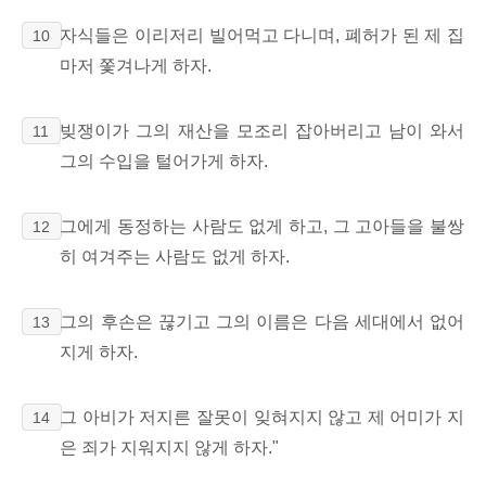
자식들은 이리저리 빌어먹고 다니며, 폐허가 된 제 집
10
마저 쫓겨나게 하자.
빚쟁이가 그의 재산을 모조리 잡아버리고 남이 와서
11
그의 수입을 털어가게 하자.
그에게 동정하는 사람도 없게 하고, 그 고아들을 불쌍
12
히 여겨주는 사람도 없게 하자.
그의 후손은 끊기고 그의 이름은 다음 세대에서 없어
13
지게 하자.
그 아비가 저지른 잘못이 잊혀지지 않고 제 어미가 지
14
은 죄가 지워지지 않게 하자."