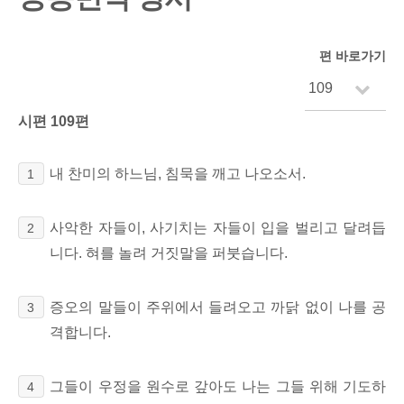
편 바로가기
시편 109편
내 찬미의 하느님, 침묵을 깨고 나오소서.
1
사악한 자들이, 사기치는 자들이 입을 벌리고 달려듭
2
니다. 혀를 놀려 거짓말을 퍼붓습니다.
증오의 말들이 주위에서 들려오고 까닭 없이 나를 공
3
격합니다.
그들이 우정을 원수로 갚아도 나는 그들 위해 기도하
4