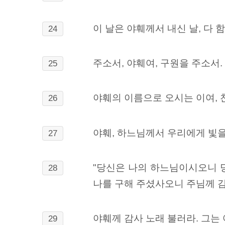
이 날은 야훼께서 내신 날, 다
24
주소서, 야훼여, 구원을 주소서.
25
야훼의 이름으로 오시는 이여,
26
야훼, 하느님께서 우리에게 빛을
27
"당신은 나의 하느님이시오니 
28
나를 구해 주셨사오니 주님께 감
야훼께 감사 노래 불러라. 그는
29