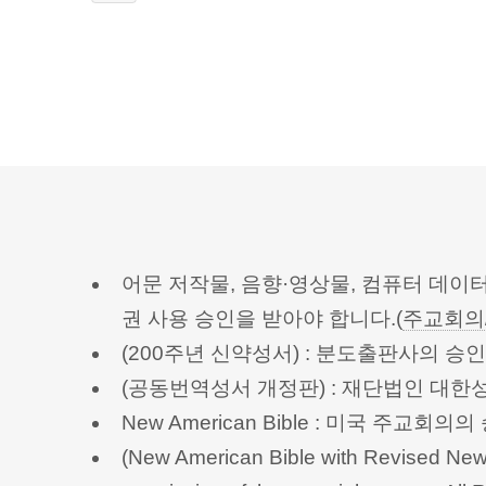
어문 저작물, 음향·영상물, 컴퓨터 데이
권 사용 승인을 받아야 합니다.(
주교회의
(200주년 신약성서) : 분도출판사의 
(공동번역성서 개정판) : 재단법인 대
New American Bible : 미국 주교
(New American Bible with Revised New 