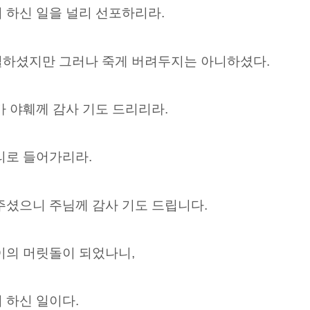
 하신 일을 널리 선포하리라.
벌하셨지만 그러나 죽게 버려두지는 아니하셨다.
가 야훼께 감사 기도 드리리라.
리로 들어가리라.
주셨으니 주님께 감사 기도 드립니다.
이의 머릿돌이 되었나니,
 하신 일이다.