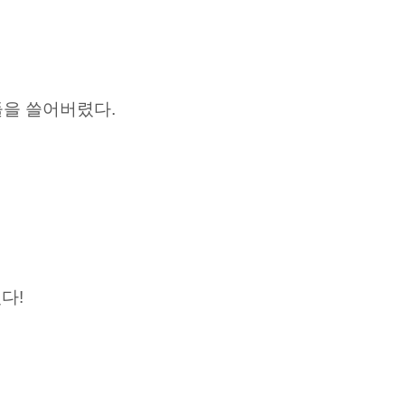
들을 쓸어버렸다.
다!