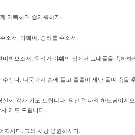
 함께 기뻐하며 즐거워하자.
 주소서, 야훼여, 승리를 주소서.
 찬미받으소서. 우리가 야훼의 집에서 그대들을 축하하
 주신다. 나뭇가지 손에 들고 줄줄이 제단 돌며 춤을 
당신께 감사 기도 드립니다. 당신은 나의 하느님이시오
사 기도 드립니다.
 어지시다. 그의 사랑 영원하시다.