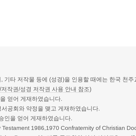
터, 기타 저작물 등에 (성경)을 인용할 때에는 한국
/저작권/성경 저작권 사용 안내 참조
)
승인을 얻어 게재하였습니다.
한성서공회와 약정을 맺고 게재하였습니다.
회의의 승인을 얻어 게재하였습니다.
Testament 1986,1970 Confraternity of Christian Doc