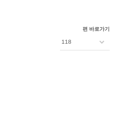
편 바로가기