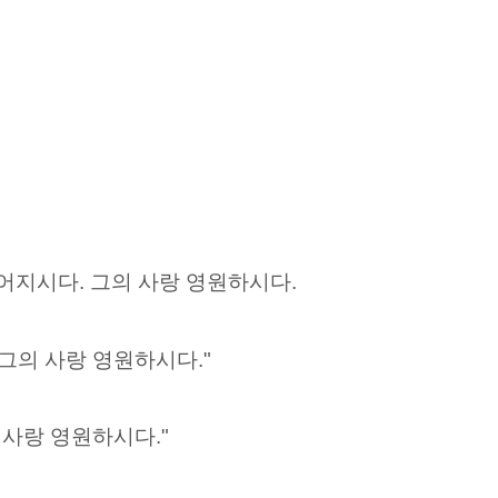
 어지시다. 그의 사랑 영원하시다.
"그의 사랑 영원하시다."
 사랑 영원하시다."