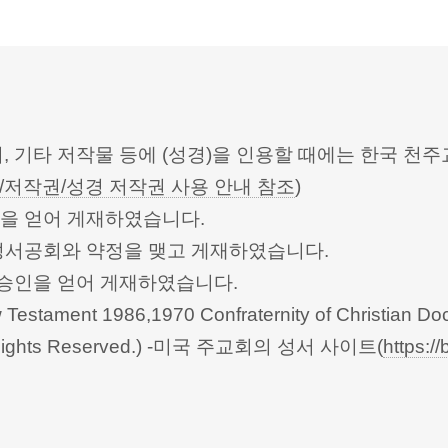
터, 기타 저작물 등에 (성경)을 인용할 때에는 한국
/저작권/성경 저작권 사용 안내 참조
)
승인을 얻어 게재하였습니다.
한성서공회와 약정을 맺고 게재하였습니다.
회의의 승인을 얻어 게재하였습니다.
Testament 1986,1970 Confraternity of Christian Doc
 All Rights Reserved.) -미국 주교회의 성서 사이트(
https://