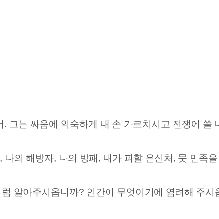
서. 그는 싸움에 익숙하게 내 손 가르치시고 전쟁에 쓸 
, 나의 해방자, 나의 방패, 내가 피할 은신처, 뭇 민족을
처럼 알아주시옵니까? 인간이 무엇이기에 염려해 주시