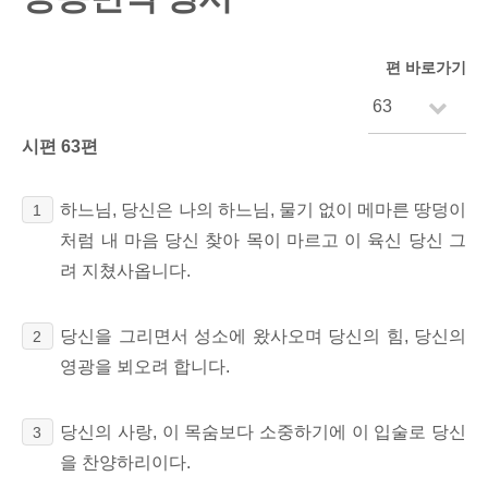
편 바로가기
시편 63편
하느님, 당신은 나의 하느님, 물기 없이 메마른 땅덩이
1
처럼 내 마음 당신 찾아 목이 마르고 이 육신 당신 그
려 지쳤사옵니다.
당신을 그리면서 성소에 왔사오며 당신의 힘, 당신의
2
영광을 뵈오려 합니다.
당신의 사랑, 이 목숨보다 소중하기에 이 입술로 당신
3
을 찬양하리이다.