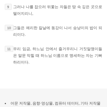
그러나 나를 잡으러 뒤쫓는 자들은 땅 속 깊은 곳으로
9
떨어지리니,
그들은 예리한 칼날에 동강이 나서 승냥이의 밥이 되
10
리이다.
우리 임금, 하느님 안에서 즐거우리니 거짓말쟁이들
11
은 말문 막힐 때 하느님 이름으로 맹세하는 자는 기뻐
하리이다.
어문 저작물, 음향·영상물, 컴퓨터 데이터, 기타 저작물