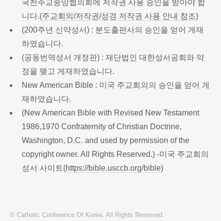
국천주교중앙협의회에 저작권 사용 승인을 받아야 합
니다.(
주교회의/저작권/성경 저작권 사용 안내 참조
)
(200주년 신약성서) : 분도출판사의 승인을 얻어 게재
하였습니다.
(공동번역성서 개정판) : 재단법인 대한성서공회와 약
정을 맺고 게재하였습니다.
New American Bible : 미국 주교회의의 승인을 얻어 게
재하였습니다.
(New American Bible with Revised New Testament
1986,1970 Confraternity of Christian Doctrine,
Washington, D.C. and used by permission of the
copyright owner. All Rights Reserved.) -미국 주교회의
성서 사이트(
https://bible.usccb.org/bible
)
© Catholic Conference Of Korea. All Rights Reserved.