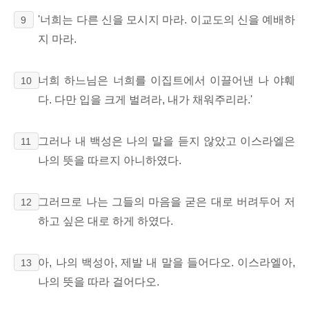
'너희는 다른 신을 모시지 마라. 이교도의 신을 예배하
9
지 마라.
너희 하느님은 너희를 이집트에서 이끌어낸 나 야훼
10
다. 다만 입을 크게 벌려라, 내가 채워주리라.'
그러나 내 백성은 나의 말을 듣지 않았고 이스라엘은
11
나의 뜻을 따르지 아니하였다.
그러므로 나는 그들의 마음을 굳은 대로 버려두어 저
12
하고 싶은 대로 하게 하였다.
아, 나의 백성아, 제발 내 말을 들어다오. 이스라엘아,
13
나의 뜻을 따라 걸어다오.