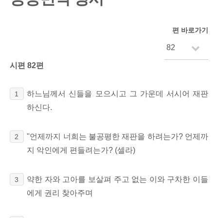
편 바로가기
시편 82편
하느님께서 신들을 모으시고 그 가운데 서시어 재판
1
하신다.
"언제까지 너희는 불공평한 재판을 하려는가? 언제까
2
지 악인에게 편들려는가? (셀라)
약한 자와 고아를 보살펴 주고 없는 이와 구차한 이들
3
에게 권리 찾아주며