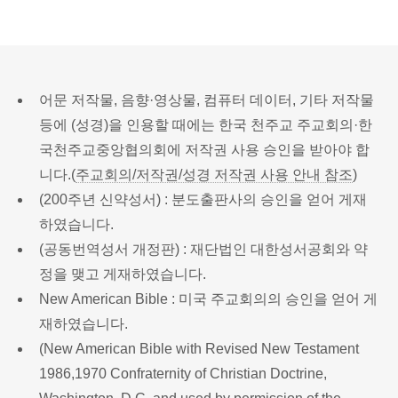
어문 저작물, 음향·영상물, 컴퓨터 데이터, 기타 저작물
등에 (성경)을 인용할 때에는 한국 천주교 주교회의·한
국천주교중앙협의회에 저작권 사용 승인을 받아야 합
니다.(
주교회의/저작권/성경 저작권 사용 안내 참조
)
(200주년 신약성서) : 분도출판사의 승인을 얻어 게재
하였습니다.
(공동번역성서 개정판) : 재단법인 대한성서공회와 약
정을 맺고 게재하였습니다.
New American Bible : 미국 주교회의의 승인을 얻어 게
재하였습니다.
(New American Bible with Revised New Testament
1986,1970 Confraternity of Christian Doctrine,