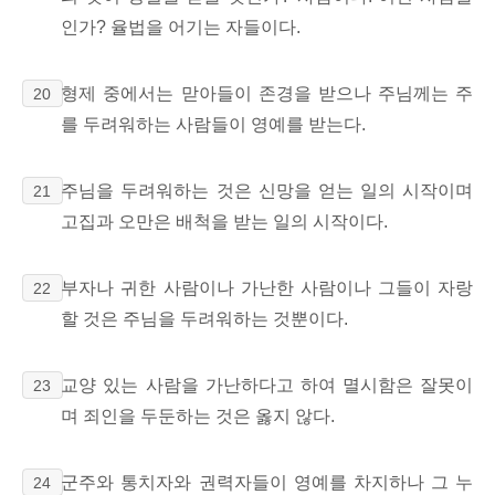
인가? 율법을 어기는 자들이다.
형제 중에서는 맏아들이 존경을 받으나 주님께는 주
20
를 두려워하는 사람들이 영예를 받는다.
주님을 두려워하는 것은 신망을 얻는 일의 시작이며
21
고집과 오만은 배척을 받는 일의 시작이다.
부자나 귀한 사람이나 가난한 사람이나 그들이 자랑
22
할 것은 주님을 두려워하는 것뿐이다.
교양 있는 사람을 가난하다고 하여 멸시함은 잘못이
23
며 죄인을 두둔하는 것은 옳지 않다.
군주와 통치자와 권력자들이 영예를 차지하나 그 누
24