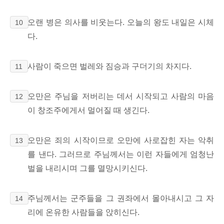
오랜 병은 의사를 비웃는다. 오늘의 왕도 내일은 시체
10
다.
사람이 죽으면 벌레와 짐승과 구더기의 차지다.
11
오만은 주님을 저버리는 데서 시작되고 사람의 마음
12
이 창조주에게서 멀어질 때 생긴다.
오만은 죄의 시작이므로 오만에 사로잡힌 자는 악취
13
를 낸다. 그러므로 주님께서는 이런 자들에게 엄청난
벌을 내리시며 그를 멸망시키신다.
주님께서는 군주들을 그 권좌에서 몰아내시고 그 자
14
리에 온유한 사람들을 앉히신다.