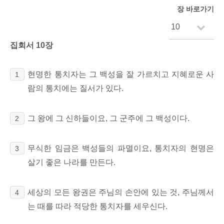
장 바로가기
집회서 10장
현명한 통치자는 그 백성을 잘 가르치고 지혜로운 사
1
람의 통치에는 질서가 있다.
그 왕에 그 신하들이요, 그 군주에 그 백성이다.
2
무식한 임금은 백성들의 파멸이요, 통치자의 현명은
3
살기 좋은 나라를 만든다.
세상의 모든 왕권은 주님의 손안에 있는 것, 주님께서
4
는 때를 따라 적당한 통치자를 세우신다.