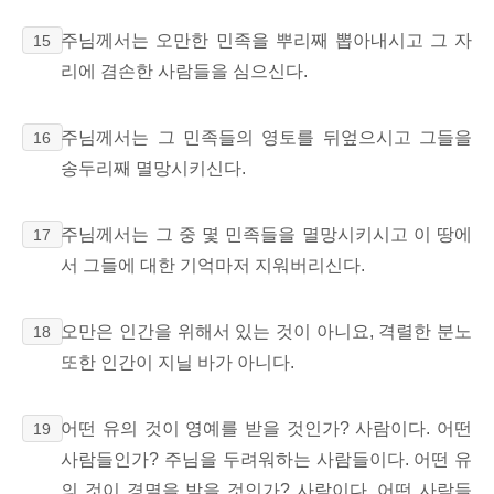
주님께서는 오만한 민족을 뿌리째 뽑아내시고 그 자
15
리에 겸손한 사람들을 심으신다.
주님께서는 그 민족들의 영토를 뒤엎으시고 그들을
16
송두리째 멸망시키신다.
주님께서는 그 중 몇 민족들을 멸망시키시고 이 땅에
17
서 그들에 대한 기억마저 지워버리신다.
오만은 인간을 위해서 있는 것이 아니요, 격렬한 분노
18
또한 인간이 지닐 바가 아니다.
어떤 유의 것이 영예를 받을 것인가? 사람이다. 어떤
19
사람들인가? 주님을 두려워하는 사람들이다. 어떤 유
의 것이 경멸을 받을 것인가? 사람이다. 어떤 사람들