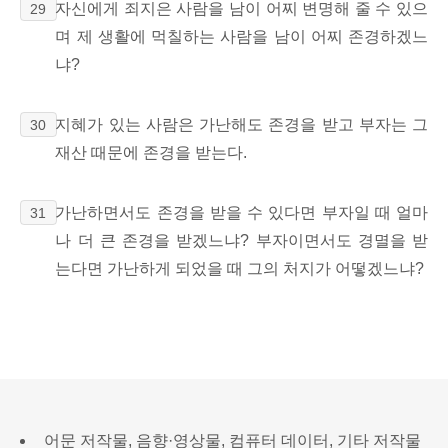
자신에게 죄지은 사람을 남이 어찌 변명해 줄 수 있으
29
며 제 생활에 먹칠하는 사람을 남이 어찌 존경하겠느
냐?
지혜가 있는 사람은 가난해도 존경을 받고 부자는 그
30
재산 때문에 존경을 받는다.
가난하면서도 존경을 받을 수 있다면 부자일 때 얼마
31
나 더 큰 존경을 받겠느냐? 부자이면서도 경멸을 받
는다면 가난하게 되었을 때 그의 처지가 어떻겠느냐?
어문 저작물, 음향·영상물, 컴퓨터 데이터, 기타 저작물