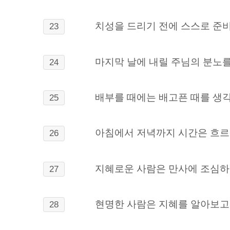
치성을 드리기 전에 스스로 준비
23
마지막 날에 내릴 주님의 분노
24
배부를 때에는 배고픈 때를 생각
25
아침에서 저녁까지 시간은 흐르
26
지혜로운 사람은 만사에 조심하
27
현명한 사람은 지혜를 알아보고
28