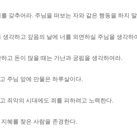
를 갖추어라. 주님을 떠보는 자와 같은 행동을 하지 말
를 생각하고 갚음의 날에 너를 외면하실 주님을 생각하
하고 돈이 많을 때는 가난과 궁핍을 생각하여라.
고 주님 앞에 만물은 하루살이다.
고 죄악의 시대에도 죄를 피하려고 노력한다.
 지혜를 찾은 사람을 존경한다.