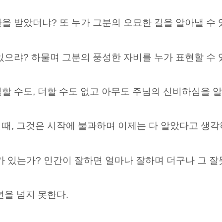
을 받았더냐? 또 누가 그분의 오묘한 길을 알아낼 수
있으랴? 하물며 그분의 풍성한 자비를 누가 표현할 수 
할 수도, 더할 수도 없고 아무도 주님의 신비하심을 알
때, 그것은 시작에 불과하며 이제는 다 알았다고 생각
 있는가? 인간이 잘하면 얼마나 잘하며 더구나 그 잘
년을 넘지 못한다.