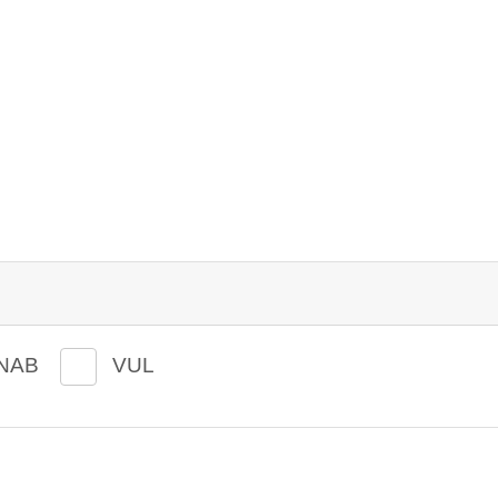
NAB
VUL