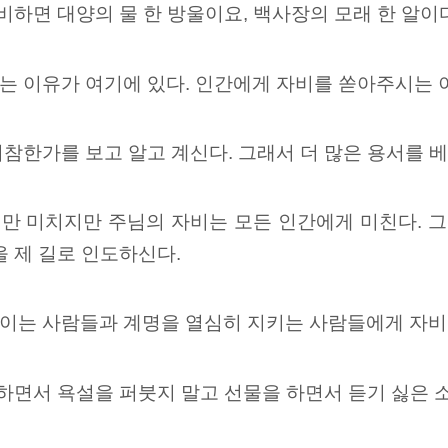
비하면 대양의 물 한 방울이요, 백사장의 모래 한 알이
 이유가 여기에 있다. 인간에게 자비를 쏟아주시는 이
참한가를 보고 알고 계신다. 그래서 더 많은 용서를 
만 미치지만 주님의 자비는 모든 인간에게 미친다. 
을 제 길로 인도하신다.
이는 사람들과 계명을 열심히 지키는 사람들에게 자비
 하면서 욕설을 퍼붓지 말고 선물을 하면서 듣기 싫은 