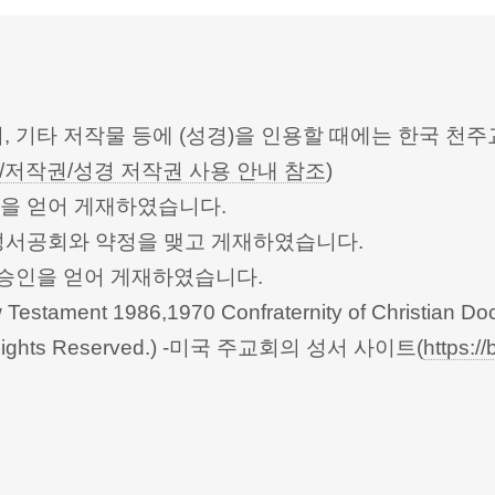
터, 기타 저작물 등에 (성경)을 인용할 때에는 한국
/저작권/성경 저작권 사용 안내 참조
)
승인을 얻어 게재하였습니다.
한성서공회와 약정을 맺고 게재하였습니다.
회의의 승인을 얻어 게재하였습니다.
Testament 1986,1970 Confraternity of Christian Doc
 All Rights Reserved.) -미국 주교회의 성서 사이트(
https://