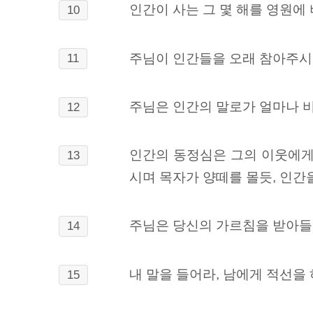
인간이 사는 그 몇 해를 영원에 
10
주님이 인간들을 오래 참아주시는
11
주님은 인간의 말로가 얼마나 비
12
인간의 동정심은 그의 이웃에게
13
시며 목자가 양떼를 몰듯, 인간
주님은 당신의 가르침을 받아들
14
내 말을 들어라, 남에게 적선을
15