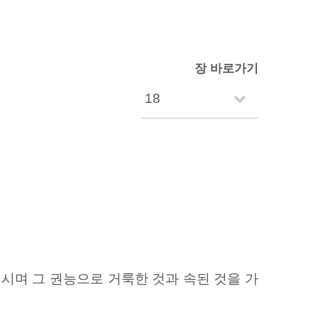
장 바로가기
시며 그 권능으로 거룩한 것과 속된 것을 가