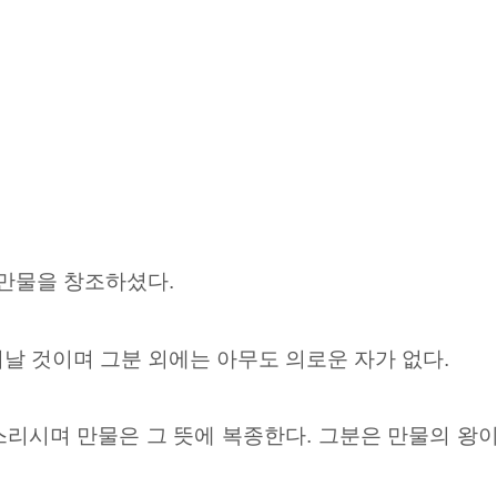
 만물을 창조하셨다.
날 것이며 그분 외에는 아무도 의로운 자가 없다.
리시며 만물은 그 뜻에 복종한다. 그분은 만물의 왕이