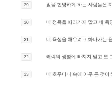
말을 현명하게 하는 사람들은 
29
네 정욕을 따라가지 말고 네 욕
30
네 욕심을 채우려고 하다가는 
31
쾌락의 생활에 빠지지 말고 또 
32
네 호주머니 속에 아무 든 것이
33