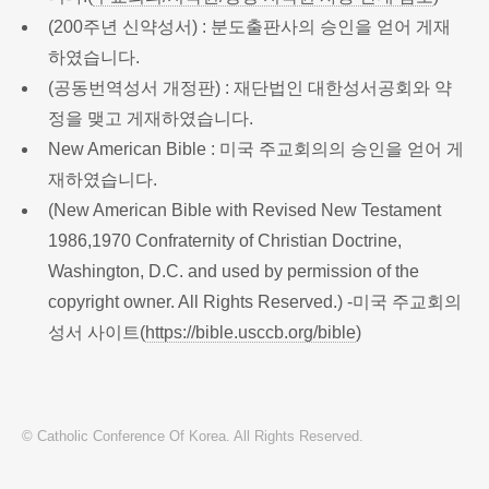
(200주년 신약성서) : 분도출판사의 승인을 얻어 게재
하였습니다.
(공동번역성서 개정판) : 재단법인 대한성서공회와 약
정을 맺고 게재하였습니다.
New American Bible : 미국 주교회의의 승인을 얻어 게
재하였습니다.
(New American Bible with Revised New Testament
1986,1970 Confraternity of Christian Doctrine,
Washington, D.C. and used by permission of the
copyright owner. All Rights Reserved.) -미국 주교회의
성서 사이트(
https://bible.usccb.org/bible
)
© Catholic Conference Of Korea. All Rights Reserved.