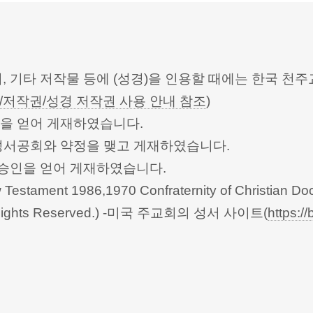
터, 기타 저작물 등에 (성경)을 인용할 때에는 한국
/저작권/성경 저작권 사용 안내 참조
)
승인을 얻어 게재하였습니다.
한성서공회와 약정을 맺고 게재하였습니다.
회의의 승인을 얻어 게재하였습니다.
Testament 1986,1970 Confraternity of Christian Doc
 All Rights Reserved.) -미국 주교회의 성서 사이트(
https://