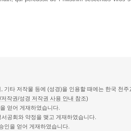
터, 기타 저작물 등에 (성경)을 인용할 때에는 한국
/저작권/성경 저작권 사용 안내 참조
)
승인을 얻어 게재하였습니다.
한성서공회와 약정을 맺고 게재하였습니다.
회의의 승인을 얻어 게재하였습니다.