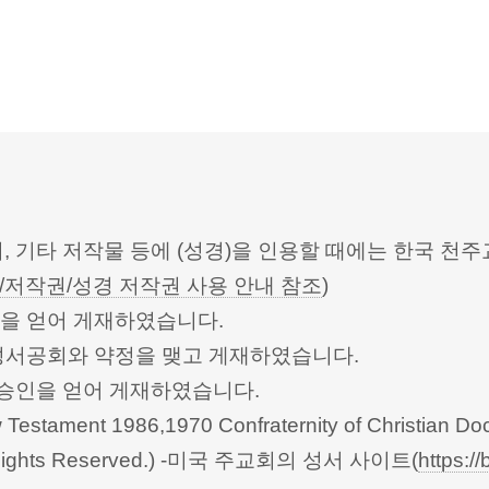
터, 기타 저작물 등에 (성경)을 인용할 때에는 한국
/저작권/성경 저작권 사용 안내 참조
)
승인을 얻어 게재하였습니다.
한성서공회와 약정을 맺고 게재하였습니다.
회의의 승인을 얻어 게재하였습니다.
Testament 1986,1970 Confraternity of Christian Doc
 All Rights Reserved.) -미국 주교회의 성서 사이트(
https://