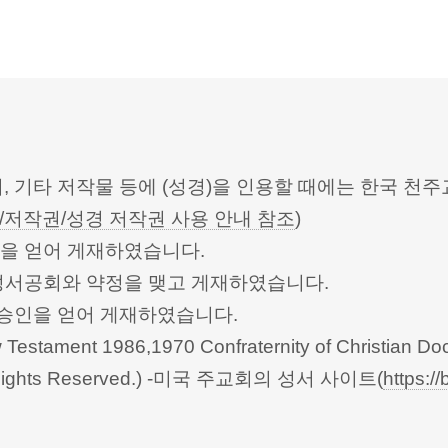
터, 기타 저작물 등에 (성경)을 인용할 때에는 한국
/저작권/성경 저작권 사용 안내 참조
)
승인을 얻어 게재하였습니다.
한성서공회와 약정을 맺고 게재하였습니다.
회의의 승인을 얻어 게재하였습니다.
Testament 1986,1970 Confraternity of Christian Doc
 All Rights Reserved.) -미국 주교회의 성서 사이트(
https://