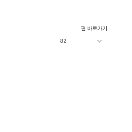
편 바로가기