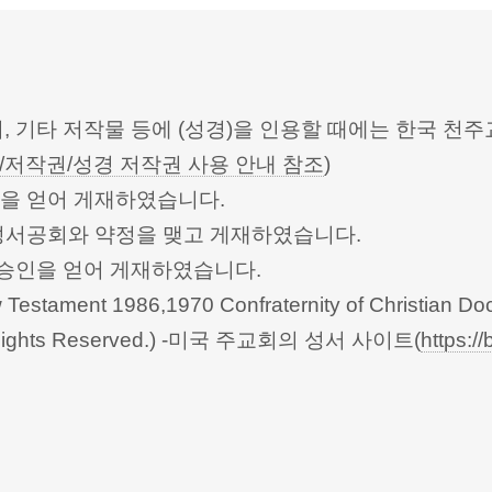
터, 기타 저작물 등에 (성경)을 인용할 때에는 한국
/저작권/성경 저작권 사용 안내 참조
)
승인을 얻어 게재하였습니다.
한성서공회와 약정을 맺고 게재하였습니다.
회의의 승인을 얻어 게재하였습니다.
Testament 1986,1970 Confraternity of Christian Doc
 All Rights Reserved.) -미국 주교회의 성서 사이트(
https://