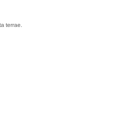
a terrae.