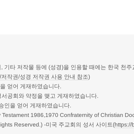
터, 기타 저작물 등에 (성경)을 인용할 때에는 한국
/저작권/성경 저작권 사용 안내 참조
)
승인을 얻어 게재하였습니다.
한성서공회와 약정을 맺고 게재하였습니다.
회의의 승인을 얻어 게재하였습니다.
Testament 1986,1970 Confraternity of Christian Doc
 All Rights Reserved.) -미국 주교회의 성서 사이트(
https://