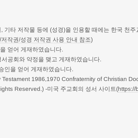
터, 기타 저작물 등에 (성경)을 인용할 때에는 한국
/저작권/성경 저작권 사용 안내 참조
)
승인을 얻어 게재하였습니다.
한성서공회와 약정을 맺고 게재하였습니다.
회의의 승인을 얻어 게재하였습니다.
Testament 1986,1970 Confraternity of Christian Doc
 All Rights Reserved.) -미국 주교회의 성서 사이트(
https://