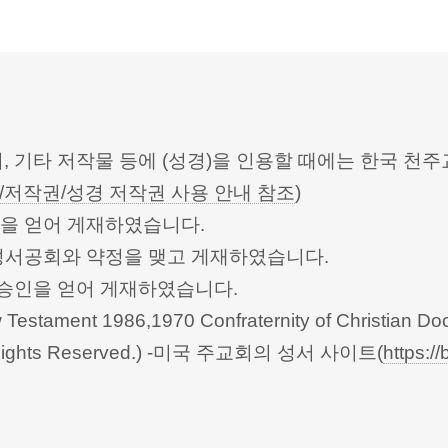
터, 기타 저작물 등에 (성경)을 인용할 때에는 한국
/저작권/성경 저작권 사용 안내 참조
)
승인을 얻어 게재하였습니다.
한성서공회와 약정을 맺고 게재하였습니다.
회의의 승인을 얻어 게재하였습니다.
Testament 1986,1970 Confraternity of Christian Doc
 All Rights Reserved.) -미국 주교회의 성서 사이트(
https://