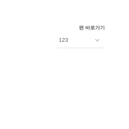
편 바로가기