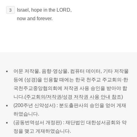
Israel, hope in the LORD,
3
now and forever.
어문 저작물, 음향·영상물, 컴퓨터 데이터, 기타 저작물
등에 (성경)을 인용할 때에는 한국 천주교 주교회의·한
국천주교중앙협의회에 저작권 사용 승인을 받아야 합
니다.(
주교회의/저작권/성경 저작권 사용 안내 참조
)
(200주년 신약성서) : 분도출판사의 승인을 얻어 게재
하였습니다.
(공동번역성서 개정판) : 재단법인 대한성서공회와 약
정을 맺고 게재하였습니다.