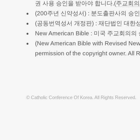
권 사용 승인을 받아야 합니다.(
주교회의
(200주년 신약성서) : 분도출판사의 
(공동번역성서 개정판) : 재단법인 대
New American Bible : 미국 주교
(New American Bible with Revised New 
permission of the copyright owner.
© Catholic Conference Of Korea. All Rights Reserved.