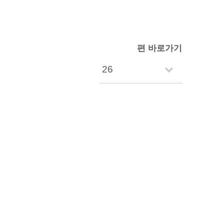
편 바로가기