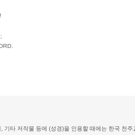
!
;
 LORD.
터, 기타 저작물 등에 (성경)을 인용할 때에는 한국