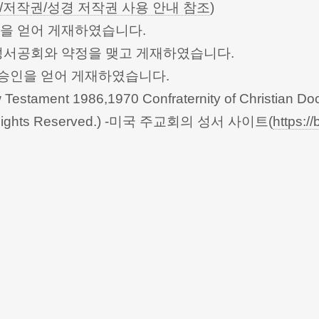
/저작권/성경 저작권 사용 안내 참조
)
승인을 얻어 게재하였습니다.
한성서공회와 약정을 맺고 게재하였습니다.
회의의 승인을 얻어 게재하였습니다.
Testament 1986,1970 Confraternity of Christian Doc
 All Rights Reserved.) -미국 주교회의 성서 사이트(
https://